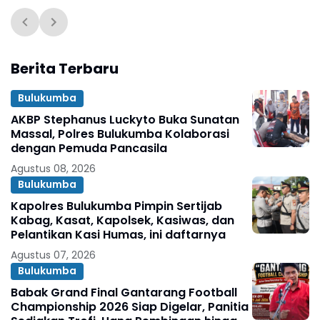
Berita Terbaru
Bulukumba
AKBP Stephanus Luckyto Buka Sunatan
Massal, Polres Bulukumba Kolaborasi
dengan Pemuda Pancasila
Agustus 08, 2026
Bulukumba
Kapolres Bulukumba Pimpin Sertijab
Kabag, Kasat, Kapolsek, Kasiwas, dan
Pelantikan Kasi Humas, ini daftarnya
Agustus 07, 2026
Bulukumba
Babak Grand Final Gantarang Football
Championship 2026 Siap Digelar, Panitia