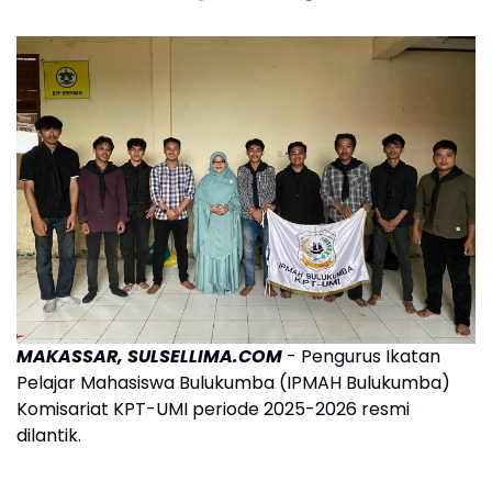
MAKASSAR, SULSELLIMA.COM
- Pengurus Ikatan
Pelajar Mahasiswa Bulukumba (IPMAH Bulukumba)
Komisariat KPT-UMI periode 2025-2026 resmi
dilantik.