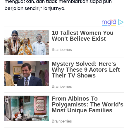
menguatkan, dan tidak membiarkan siapa pun
berjalan sendiri,” lanjutnya.