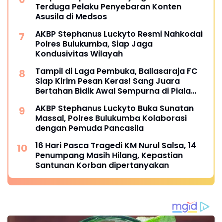
Terduga Pelaku Penyebaran Konten
Asusila di Medsos
AKBP Stephanus Luckyto Resmi Nahkodai
Polres Bulukumba, Siap Jaga
Kondusivitas Wilayah
Tampil di Laga Pembuka, Ballasaraja FC
Siap Kirim Pesan Keras! Sang Juara
Bertahan Bidik Awal Sempurna di Piala
Kemerdekaan Bulukumpa 2026
AKBP Stephanus Luckyto Buka Sunatan
Massal, Polres Bulukumba Kolaborasi
dengan Pemuda Pancasila
16 Hari Pasca Tragedi KM Nurul Salsa, 14
Penumpang Masih Hilang, Kepastian
Santunan Korban dipertanyakan