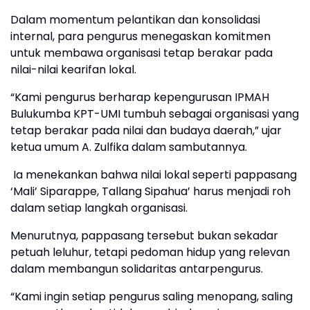
Dalam momentum pelantikan dan konsolidasi
internal, para pengurus menegaskan komitmen
untuk membawa organisasi tetap berakar pada
nilai-nilai kearifan lokal.
“Kami pengurus berharap kepengurusan IPMAH
Bulukumba KPT-UMI tumbuh sebagai organisasi yang
tetap berakar pada nilai dan budaya daerah,” ujar
ketua umum A. Zulfika dalam sambutannya.
Ia menekankan bahwa nilai lokal seperti pappasang
‘Mali’ Siparappe, Tallang Sipahua’ harus menjadi roh
dalam setiap langkah organisasi.
Menurutnya, pappasang tersebut bukan sekadar
petuah leluhur, tetapi pedoman hidup yang relevan
dalam membangun solidaritas antarpengurus.
“Kami ingin setiap pengurus saling menopang, saling