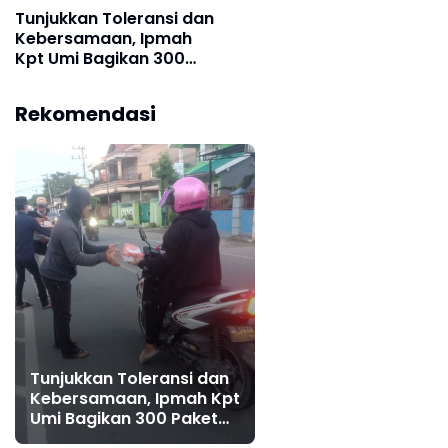
Tunjukkan Toleransi dan
Kebersamaan, Ipmah
Kpt Umi Bagikan 300
Paket Takjil
Rekomendasi
Tunjukkan Toleransi dan
Kebersamaan, Ipmah Kpt
Umi Bagikan 300 Paket
Takjil