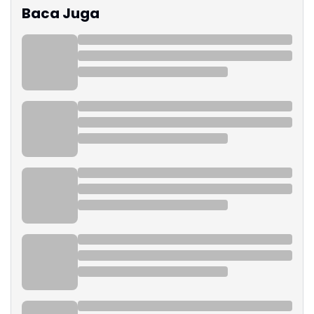
Baca Juga