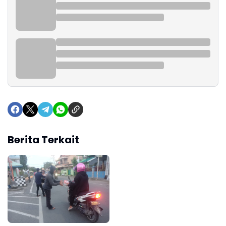
Berita Terkait