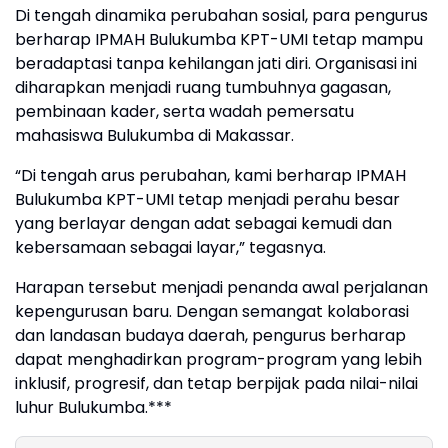
Di tengah dinamika perubahan sosial, para pengurus
berharap IPMAH Bulukumba KPT-UMI tetap mampu
beradaptasi tanpa kehilangan jati diri. Organisasi ini
diharapkan menjadi ruang tumbuhnya gagasan,
pembinaan kader, serta wadah pemersatu
mahasiswa Bulukumba di Makassar.
“Di tengah arus perubahan, kami berharap IPMAH
Bulukumba KPT-UMI tetap menjadi perahu besar
yang berlayar dengan adat sebagai kemudi dan
kebersamaan sebagai layar,” tegasnya.
Harapan tersebut menjadi penanda awal perjalanan
kepengurusan baru. Dengan semangat kolaborasi
dan landasan budaya daerah, pengurus berharap
dapat menghadirkan program-program yang lebih
inklusif, progresif, dan tetap berpijak pada nilai-nilai
luhur Bulukumba.***