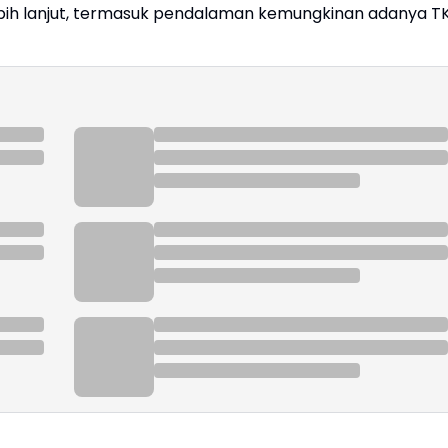
ebih lanjut, termasuk pendalaman kemungkinan adanya T