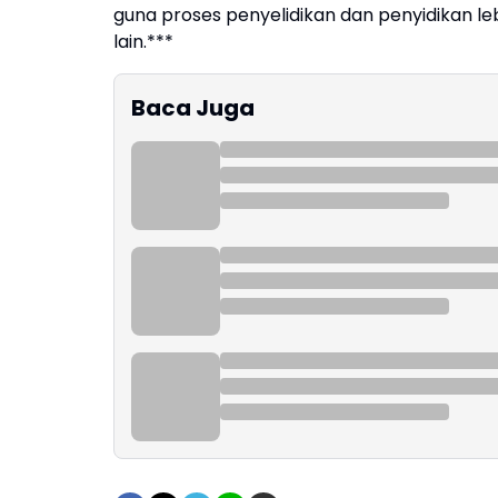
guna proses penyelidikan dan penyidikan l
lain.***
Baca Juga