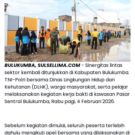
BULUKUMBA, SULSELLIMA.COM
- Sinergitas lintas
sektor kembali ditunjukkan di Kabupaten Bulukumba.
TNI–Polri bersama Dinas Lingkungan Hidup dan
Kehutanan (DLHK), warga masyarakat, serta pelajar
melaksanakan kegiatan kerja bakti di kawasan Pasar
Sentral Bulukumba, Rabu pagi, 4 Februari 2026.
Sebelum kegiatan dimulai, seluruh peserta terlebih
dahulu mengikuti apel bersama yang dilaksanakan di