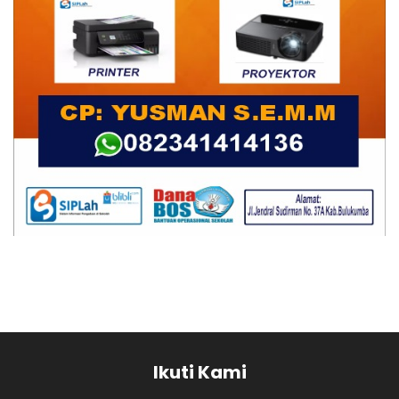
Ikuti Kami