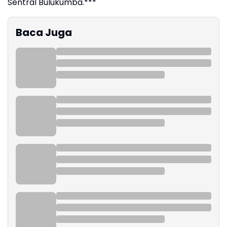
Sentral Bulukumba.***
Baca Juga