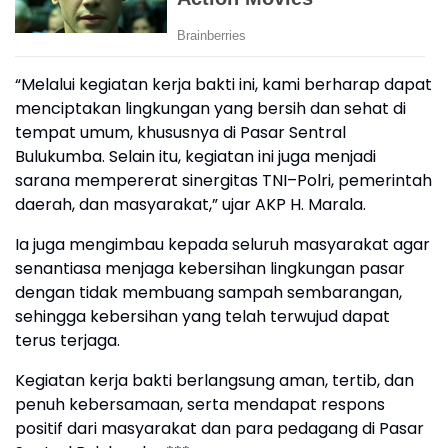
“Melalui kegiatan kerja bakti ini, kami berharap dapat
menciptakan lingkungan yang bersih dan sehat di
tempat umum, khususnya di Pasar Sentral
Bulukumba. Selain itu, kegiatan ini juga menjadi
sarana mempererat sinergitas TNI–Polri, pemerintah
daerah, dan masyarakat,” ujar AKP H. Marala.
Ia juga mengimbau kepada seluruh masyarakat agar
senantiasa menjaga kebersihan lingkungan pasar
dengan tidak membuang sampah sembarangan,
sehingga kebersihan yang telah terwujud dapat
terus terjaga.
Kegiatan kerja bakti berlangsung aman, tertib, dan
penuh kebersamaan, serta mendapat respons
positif dari masyarakat dan para pedagang di Pasar