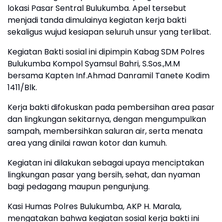
lokasi Pasar Sentral Bulukumba. Apel tersebut
menjadi tanda dimulainya kegiatan kerja bakti
sekaligus wujud kesiapan seluruh unsur yang terlibat.
Kegiatan Bakti sosial ini dipimpin Kabag SDM Polres
Bulukumba Kompol Syamsul Bahri, S.Sos.,M.M
bersama Kapten Inf.Ahmad Danramil Tanete Kodim
1411/Blk.
Kerja bakti difokuskan pada pembersihan area pasar
dan lingkungan sekitarnya, dengan mengumpulkan
sampah, membersihkan saluran air, serta menata
area yang dinilai rawan kotor dan kumuh.
Kegiatan ini dilakukan sebagai upaya menciptakan
lingkungan pasar yang bersih, sehat, dan nyaman
bagi pedagang maupun pengunjung.
Kasi Humas Polres Bulukumba, AKP H. Marala,
mengatakan bahwa kegiatan sosial kerja bakti ini