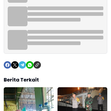
Berita Terkait