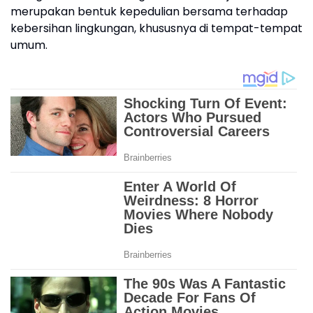
merupakan bentuk kepedulian bersama terhadap
kebersihan lingkungan, khususnya di tempat-tempat
umum.