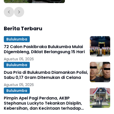
Berita Terbaru
Bulukumba
72 Calon Paskibraka Bulukumba Mulai
Digembleng, Diklat Berlangsung 15 Hari
Agustus 05, 2026
Bulukumba
Dua Pria di Bulukumba Diamankan Polisi,
Sabu 0,17 Gram Ditemukan di Celana
Agustus 05, 2026
Bulukumba
Pimpin Apel Pagi Perdana, AKBP
Stephanus Luckyto Tekankan Disiplin,
Kebersihan, dan Kecintaan terhadap
Organisasi