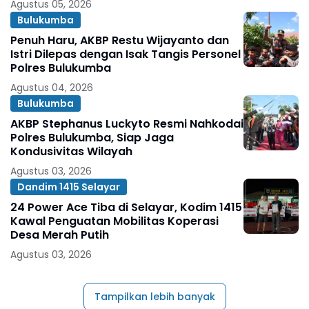
Agustus 05, 2026
Bulukumba
Penuh Haru, AKBP Restu Wijayanto dan
Istri Dilepas dengan Isak Tangis Personel
Polres Bulukumba
Agustus 04, 2026
Bulukumba
AKBP Stephanus Luckyto Resmi Nahkodai
Polres Bulukumba, Siap Jaga
Kondusivitas Wilayah
Agustus 03, 2026
Dandim 1415 Selayar
24 Power Ace Tiba di Selayar, Kodim 1415
Kawal Penguatan Mobilitas Koperasi
Desa Merah Putih
Agustus 03, 2026
Tampilkan lebih banyak