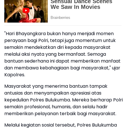
"Hari Bhayangkara bukan hanya menjadi momen
perayaan bagi Polri, tetapi juga momentum untuk
semakin mendekatkan diri kepada masyarakat
melalui aksi nyata yang bermanfaat. Semoga
bantuan sederhana ini dapat memberikan manfaat
dan membawa kebahagiaan bagi masyarakat," ujar
Kapolres.
Masyarakat yang menerima bantuan tampak
antusias dan menyampaikan apresiasi atas
kepedulian Polres Bulukumba. Mereka berharap Polri
semakin profesional, humanis, dan selalu hadir
memberikan pelayanan terbaik bagi masyarakat.
Melalui kegiatan sosial tersebut, Polres Bulukumba