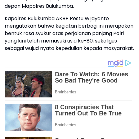
depan Mapolres Bulukumba.
Kapolres Bulukumba AKBP Restu Wijayanto
mengatakan bahwa kegiatan berbagi ini merupakan
bentuk rasa syukur atas perjalanan panjang Polri
yang kini telah memasuki usia ke-80, sekaligus
sebagai wujud nyata kepedulian kepada masyarakat.