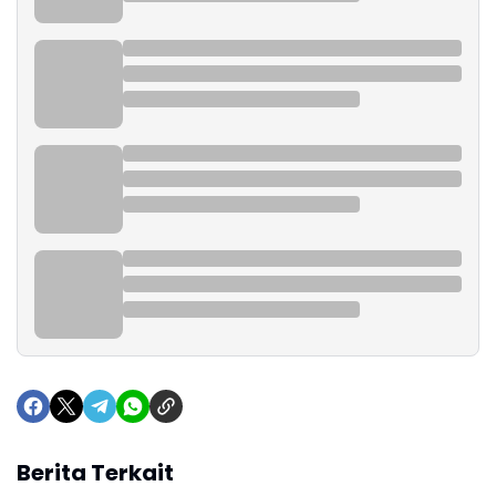
Berita Terkait