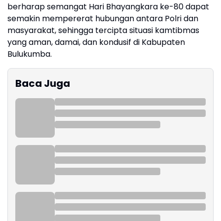
berharap semangat Hari Bhayangkara ke-80 dapat
semakin mempererat hubungan antara Polri dan
masyarakat, sehingga tercipta situasi kamtibmas
yang aman, damai, dan kondusif di Kabupaten
Bulukumba.
Baca Juga