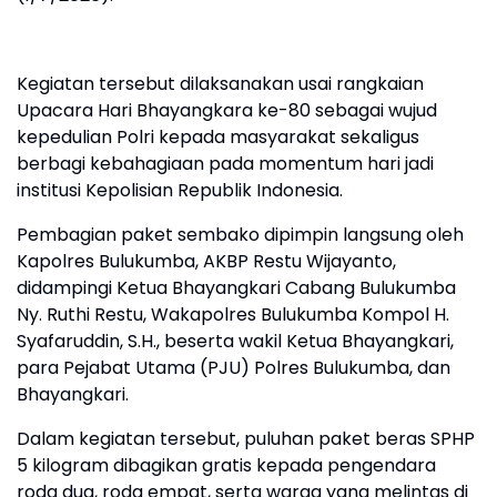
Kegiatan tersebut dilaksanakan usai rangkaian
Upacara Hari Bhayangkara ke-80 sebagai wujud
kepedulian Polri kepada masyarakat sekaligus
berbagi kebahagiaan pada momentum hari jadi
institusi Kepolisian Republik Indonesia.
Pembagian paket sembako dipimpin langsung oleh
Kapolres Bulukumba, AKBP Restu Wijayanto,
didampingi Ketua Bhayangkari Cabang Bulukumba
Ny. Ruthi Restu, Wakapolres Bulukumba Kompol H.
Syafaruddin, S.H., beserta wakil Ketua Bhayangkari,
para Pejabat Utama (PJU) Polres Bulukumba, dan
Bhayangkari.
Dalam kegiatan tersebut, puluhan paket beras SPHP
5 kilogram dibagikan gratis kepada pengendara
roda dua, roda empat, serta warga yang melintas di