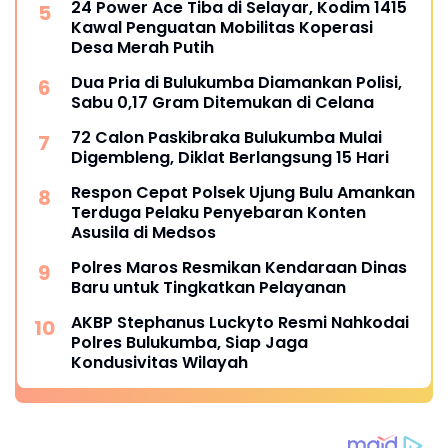
24 Power Ace Tiba di Selayar, Kodim 1415
Kawal Penguatan Mobilitas Koperasi
Desa Merah Putih
Dua Pria di Bulukumba Diamankan Polisi,
Sabu 0,17 Gram Ditemukan di Celana
72 Calon Paskibraka Bulukumba Mulai
Digembleng, Diklat Berlangsung 15 Hari
Respon Cepat Polsek Ujung Bulu Amankan
Terduga Pelaku Penyebaran Konten
Asusila di Medsos
Polres Maros Resmikan Kendaraan Dinas
Baru untuk Tingkatkan Pelayanan
AKBP Stephanus Luckyto Resmi Nahkodai
Polres Bulukumba, Siap Jaga
Kondusivitas Wilayah