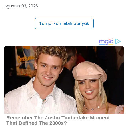
Agustus 03, 2026
Tampilkan lebih banyak