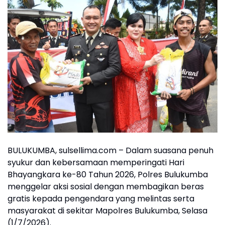
BULUKUMBA, sulsellima.com – Dalam suasana penuh
syukur dan kebersamaan memperingati Hari
Bhayangkara ke-80 Tahun 2026, Polres Bulukumba
menggelar aksi sosial dengan membagikan beras
gratis kepada pengendara yang melintas serta
masyarakat di sekitar Mapolres Bulukumba, Selasa
(1/7/2026).