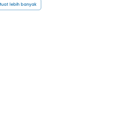
uat lebih banyak