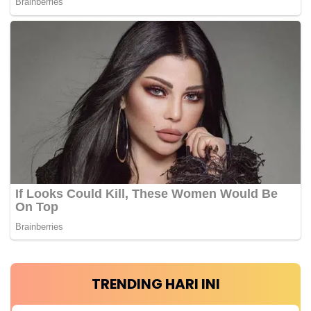
TRENDING HARI INI