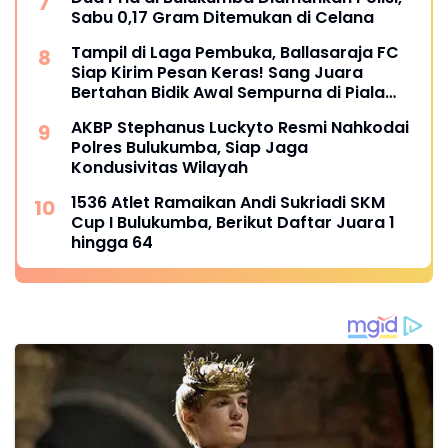
Sabu 0,17 Gram Ditemukan di Celana
Tampil di Laga Pembuka, Ballasaraja FC
Siap Kirim Pesan Keras! Sang Juara
Bertahan Bidik Awal Sempurna di Piala
Kemerdekaan Bulukumpa 2026
AKBP Stephanus Luckyto Resmi Nahkodai
Polres Bulukumba, Siap Jaga
Kondusivitas Wilayah
1536 Atlet Ramaikan Andi Sukriadi SKM
Cup I Bulukumba, Berikut Daftar Juara 1
hingga 64