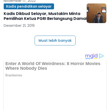
November 17, 2022
Kadis pendidikan selayar
Kadis Dikbud Selayar, Mustakim Minta
Pemilihan Ketua PGRI Berlangsung Damai
Desember 21, 2019
Muat lebih banyak