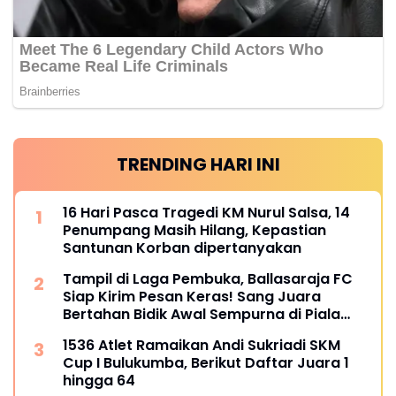
TRENDING HARI INI
16 Hari Pasca Tragedi KM Nurul Salsa, 14
Penumpang Masih Hilang, Kepastian
Santunan Korban dipertanyakan
Tampil di Laga Pembuka, Ballasaraja FC
Siap Kirim Pesan Keras! Sang Juara
Bertahan Bidik Awal Sempurna di Piala
Kemerdekaan Bulukumpa 2026
1536 Atlet Ramaikan Andi Sukriadi SKM
Cup I Bulukumba, Berikut Daftar Juara 1
hingga 64