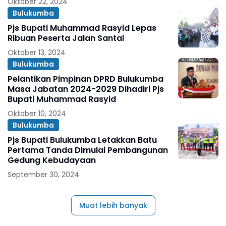
Oktober 22, 2024
Bulukumba
Pjs Bupati Muhammad Rasyid Lepas
Ribuan Peserta Jalan Santai
Oktober 13, 2024
Bulukumba
Pelantikan Pimpinan DPRD Bulukumba
Masa Jabatan 2024-2029 Dihadiri Pjs
Bupati Muhammad Rasyid
Oktober 10, 2024
Bulukumba
Pjs Bupati Bulukumba Letakkan Batu
Pertama Tanda Dimulai Pembangunan
Gedung Kebudayaan
September 30, 2024
Muat lebih banyak