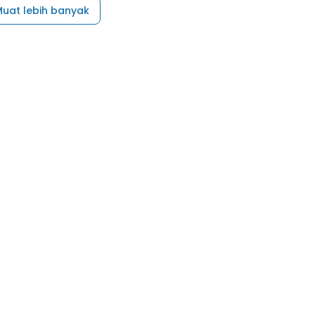
uat lebih banyak