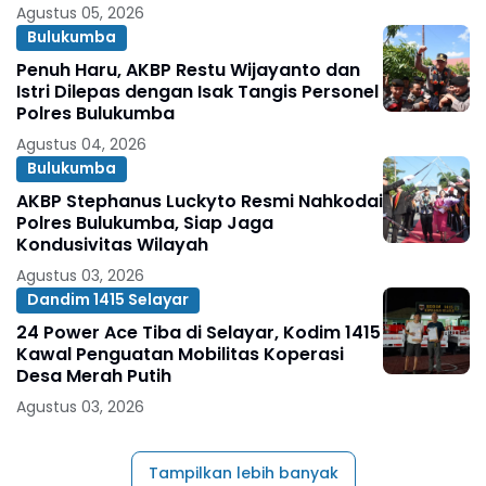
Organisasi
Agustus 05, 2026
Bulukumba
Penuh Haru, AKBP Restu Wijayanto dan
Istri Dilepas dengan Isak Tangis Personel
Polres Bulukumba
Agustus 04, 2026
Bulukumba
AKBP Stephanus Luckyto Resmi Nahkodai
Polres Bulukumba, Siap Jaga
Kondusivitas Wilayah
Agustus 03, 2026
Dandim 1415 Selayar
24 Power Ace Tiba di Selayar, Kodim 1415
Kawal Penguatan Mobilitas Koperasi
Desa Merah Putih
Agustus 03, 2026
Tampilkan lebih banyak