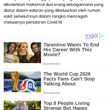
dibolehkan maksimal dua orang sebagaimana yang
diatur dalam edaran yang dikeluarkan oleh rumah
sakit sebelumnya dalam rangka mencegah
meluasnya penularan Covid 19.