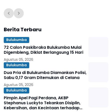
Berita Terbaru
Bulukumba
72 Calon Paskibraka Bulukumba Mulai
Digembleng, Diklat Berlangsung 15 Hari
Agustus 05, 2026
Bulukumba
Dua Pria di Bulukumba Diamankan Polisi,
Sabu 0,17 Gram Ditemukan di Celana
Agustus 05, 2026
Bulukumba
Pimpin Apel Pagi Perdana, AKBP
Stephanus Luckyto Tekankan Disiplin,
Kebersihan, dan Kecintaan terhadap