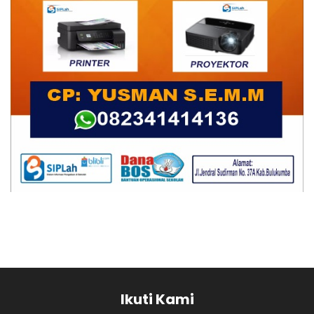
Ikuti Kami