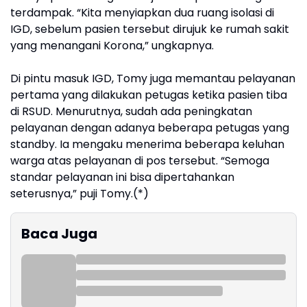
terdampak. “Kita menyiapkan dua ruang isolasi di
IGD, sebelum pasien tersebut dirujuk ke rumah sakit
yang menangani Korona,” ungkapnya.
Di pintu masuk IGD, Tomy juga memantau pelayanan
pertama yang dilakukan petugas ketika pasien tiba
di RSUD. Menurutnya, sudah ada peningkatan
pelayanan dengan adanya beberapa petugas yang
standby. Ia mengaku menerima beberapa keluhan
warga atas pelayanan di pos tersebut. “Semoga
standar pelayanan ini bisa dipertahankan
seterusnya,” puji Tomy.(*)
Baca Juga