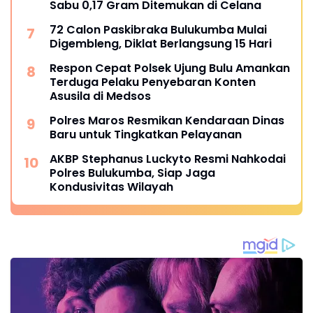
Sabu 0,17 Gram Ditemukan di Celana
72 Calon Paskibraka Bulukumba Mulai
Digembleng, Diklat Berlangsung 15 Hari
Respon Cepat Polsek Ujung Bulu Amankan
Terduga Pelaku Penyebaran Konten
Asusila di Medsos
Polres Maros Resmikan Kendaraan Dinas
Baru untuk Tingkatkan Pelayanan
AKBP Stephanus Luckyto Resmi Nahkodai
Polres Bulukumba, Siap Jaga
Kondusivitas Wilayah