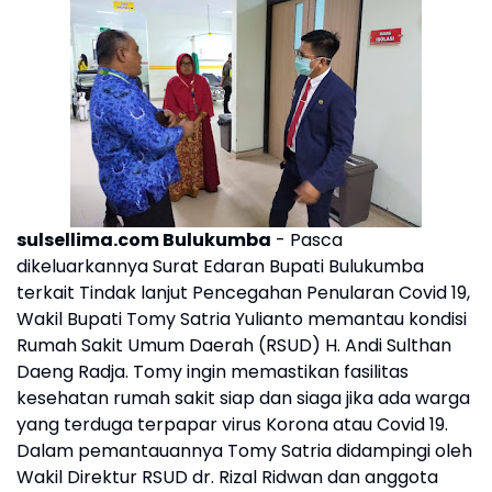
sulsellima.com Bulukumba
- Pasca
dikeluarkannya Surat Edaran Bupati Bulukumba
terkait Tindak lanjut Pencegahan Penularan Covid 19,
Wakil Bupati Tomy Satria Yulianto memantau kondisi
Rumah Sakit Umum Daerah (RSUD) H. Andi Sulthan
Daeng Radja. Tomy ingin memastikan fasilitas
kesehatan rumah sakit siap dan siaga jika ada warga
yang terduga terpapar virus Korona atau Covid 19.
Dalam pemantauannya Tomy Satria didampingi oleh
Wakil Direktur RSUD dr. Rizal Ridwan dan anggota