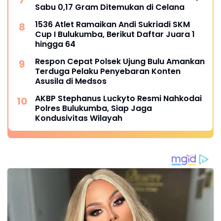
Sabu 0,17 Gram Ditemukan di Celana
1536 Atlet Ramaikan Andi Sukriadi SKM
Cup I Bulukumba, Berikut Daftar Juara 1
hingga 64
Respon Cepat Polsek Ujung Bulu Amankan
Terduga Pelaku Penyebaran Konten
Asusila di Medsos
AKBP Stephanus Luckyto Resmi Nahkodai
Polres Bulukumba, Siap Jaga
Kondusivitas Wilayah