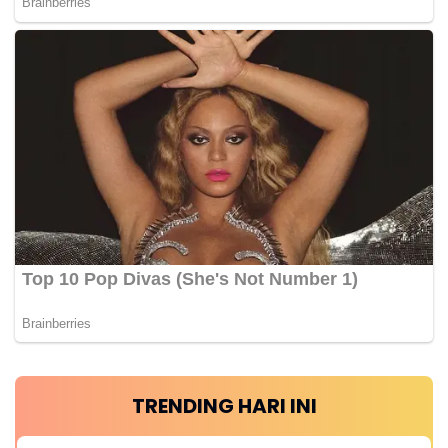
TRENDING HARI INI