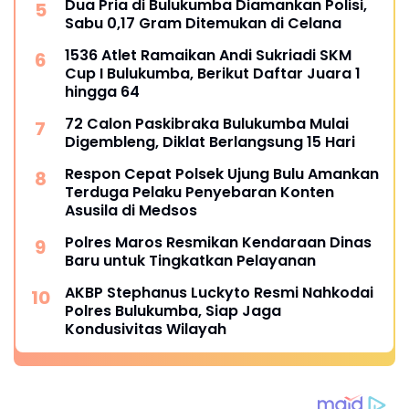
Dua Pria di Bulukumba Diamankan Polisi,
Sabu 0,17 Gram Ditemukan di Celana
1536 Atlet Ramaikan Andi Sukriadi SKM
Cup I Bulukumba, Berikut Daftar Juara 1
hingga 64
72 Calon Paskibraka Bulukumba Mulai
Digembleng, Diklat Berlangsung 15 Hari
Respon Cepat Polsek Ujung Bulu Amankan
Terduga Pelaku Penyebaran Konten
Asusila di Medsos
Polres Maros Resmikan Kendaraan Dinas
Baru untuk Tingkatkan Pelayanan
AKBP Stephanus Luckyto Resmi Nahkodai
Polres Bulukumba, Siap Jaga
Kondusivitas Wilayah