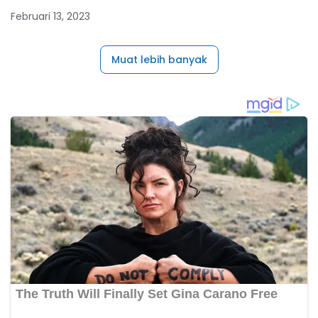
Februari 13, 2023
Muat lebih banyak