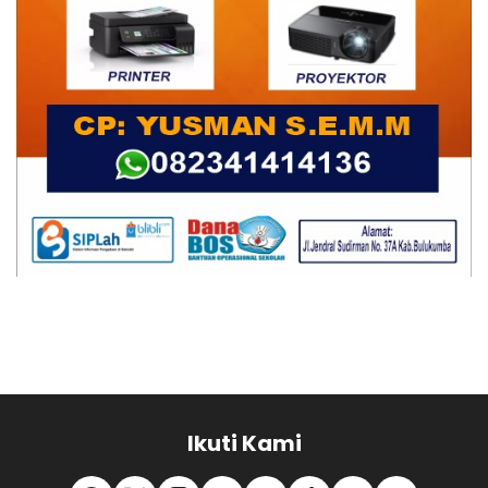
Ikuti Kami