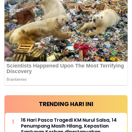
TRENDING HARI INI
16 Hari Pasca Tragedi KM Nurul Salsa, 14
Penumpang Masih Hilang, Kepastian
Santunan Korban dipertanyakan