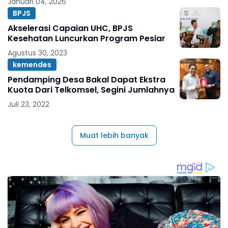
Januari 04, 2026
BPJS
Akselerasi Capaian UHC, BPJS
Kesehatan Luncurkan Program Pesiar
Agustus 30, 2023
kemendes
Pendamping Desa Bakal Dapat Ekstra
Kuota Dari Telkomsel, Segini Jumlahnya
Juli 23, 2022
Muat lebih banyak