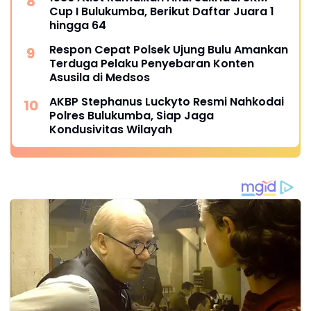
Cup I Bulukumba, Berikut Daftar Juara 1
hingga 64
Respon Cepat Polsek Ujung Bulu Amankan
Terduga Pelaku Penyebaran Konten
Asusila di Medsos
AKBP Stephanus Luckyto Resmi Nahkodai
Polres Bulukumba, Siap Jaga
Kondusivitas Wilayah