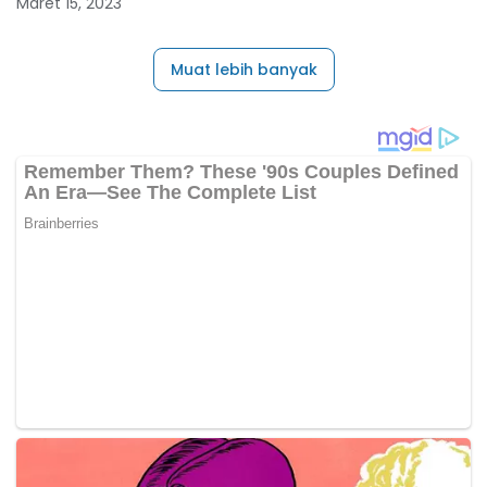
Maret 15, 2023
Muat lebih banyak