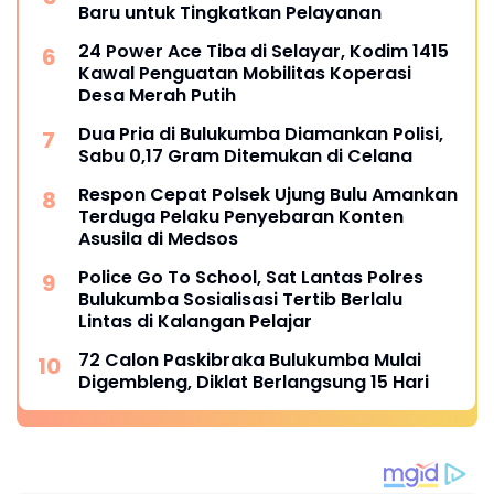
Baru untuk Tingkatkan Pelayanan
24 Power Ace Tiba di Selayar, Kodim 1415
Kawal Penguatan Mobilitas Koperasi
Desa Merah Putih
Dua Pria di Bulukumba Diamankan Polisi,
Sabu 0,17 Gram Ditemukan di Celana
Respon Cepat Polsek Ujung Bulu Amankan
Terduga Pelaku Penyebaran Konten
Asusila di Medsos
Police Go To School, Sat Lantas Polres
Bulukumba Sosialisasi Tertib Berlalu
Lintas di Kalangan Pelajar
72 Calon Paskibraka Bulukumba Mulai
Digembleng, Diklat Berlangsung 15 Hari