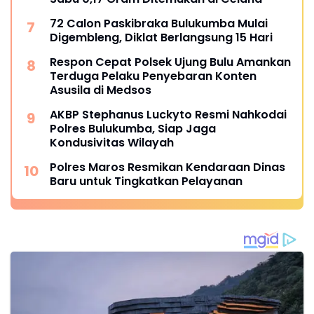
72 Calon Paskibraka Bulukumba Mulai
Digembleng, Diklat Berlangsung 15 Hari
Respon Cepat Polsek Ujung Bulu Amankan
Terduga Pelaku Penyebaran Konten
Asusila di Medsos
AKBP Stephanus Luckyto Resmi Nahkodai
Polres Bulukumba, Siap Jaga
Kondusivitas Wilayah
Polres Maros Resmikan Kendaraan Dinas
Baru untuk Tingkatkan Pelayanan