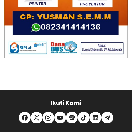
Ikuti Kami