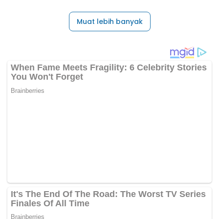
Muat lebih banyak