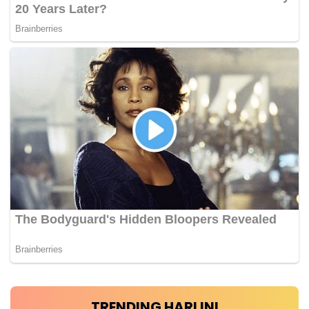
TRENDING HARI INI