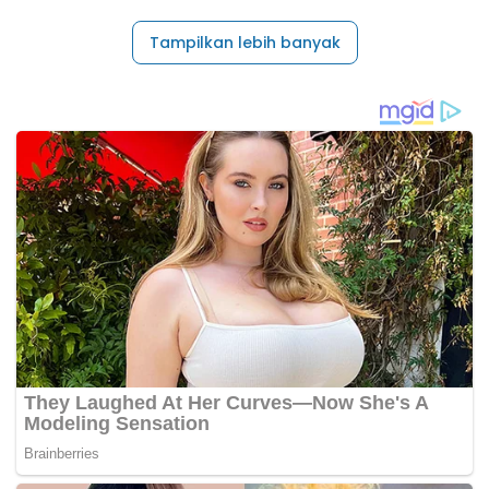
Tampilkan lebih banyak