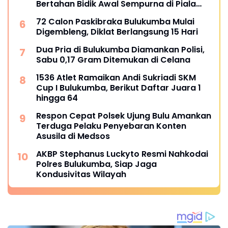
Bertahan Bidik Awal Sempurna di Piala
Kemerdekaan Bulukumpa 2026
72 Calon Paskibraka Bulukumba Mulai
Digembleng, Diklat Berlangsung 15 Hari
Dua Pria di Bulukumba Diamankan Polisi,
Sabu 0,17 Gram Ditemukan di Celana
1536 Atlet Ramaikan Andi Sukriadi SKM
Cup I Bulukumba, Berikut Daftar Juara 1
hingga 64
Respon Cepat Polsek Ujung Bulu Amankan
Terduga Pelaku Penyebaran Konten
Asusila di Medsos
AKBP Stephanus Luckyto Resmi Nahkodai
Polres Bulukumba, Siap Jaga
Kondusivitas Wilayah