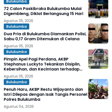
Bulukumba
72 Calon Paskibraka Bulukumba Mulai
Digembleng, Diklat Berlangsung 15 Hari
Agustus 05, 2026
Bulukumba
Dua Pria di Bulukumba Diamankan Polisi,
Sabu 0,17 Gram Ditemukan di Celana
Agustus 05, 2026
Bulukumba
Pimpin Apel Pagi Perdana, AKBP
Stephanus Luckyto Tekankan Disiplin,
Kebersihan, dan Kecintaan terhadap
Organisasi
Agustus 05, 2026
Bulukumba
Penuh Haru, AKBP Restu Wijayanto dan
Istri Dilepas dengan Isak Tangis Personel
Polres Bulukumba
Agustus 04, 2026