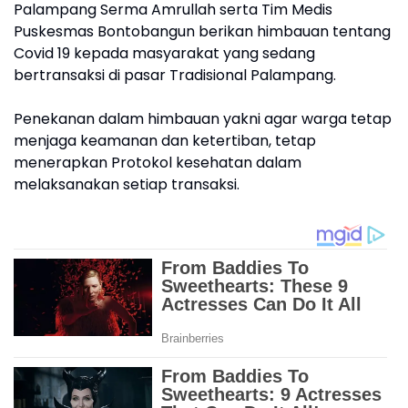
Palampang Serma Amrullah serta Tim Medis
Puskesmas Bontobangun berikan himbauan tentang
Covid 19 kepada masyarakat yang sedang
bertransaksi di pasar Tradisional Palampang.
Penekanan dalam himbauan yakni agar warga tetap
menjaga keamanan dan ketertiban, tetap
menerapkan Protokol kesehatan dalam
melaksanakan setiap transaksi.