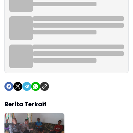
Berita Terkait