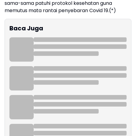
sama-sama patuhi protokol kesehatan guna
memutus mata rantai penyebaran Covid 19.(*)
Baca Juga