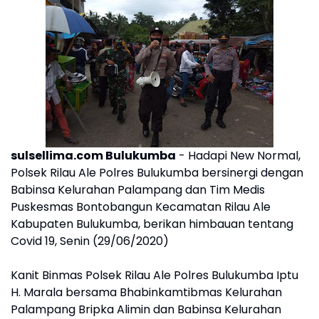
sulsellima.com Bulukumba
- Hadapi New Normal,
Polsek Rilau Ale Polres Bulukumba bersinergi dengan
Babinsa Kelurahan Palampang dan Tim Medis
Puskesmas Bontobangun Kecamatan Rilau Ale
Kabupaten Bulukumba, berikan himbauan tentang
Covid 19, Senin (29/06/2020)
Kanit Binmas Polsek Rilau Ale Polres Bulukumba Iptu
H. Marala bersama Bhabinkamtibmas Kelurahan
Palampang Bripka Alimin dan Babinsa Kelurahan