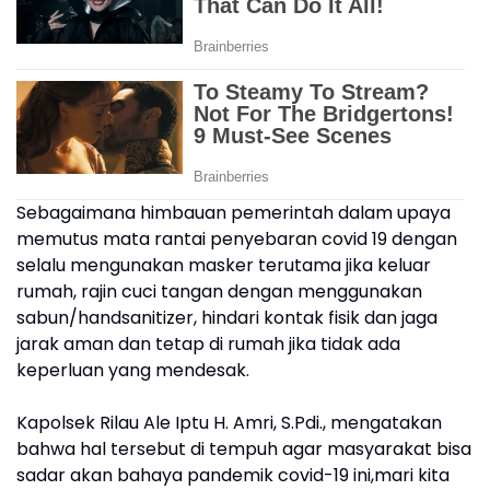
Sebagaimana himbauan pemerintah dalam upaya
memutus mata rantai penyebaran covid 19 dengan
selalu mengunakan masker terutama jika keluar
rumah, rajin cuci tangan dengan menggunakan
sabun/handsanitizer, hindari kontak fisik dan jaga
jarak aman dan tetap di rumah jika tidak ada
keperluan yang mendesak.
Kapolsek Rilau Ale Iptu H. Amri, S.Pdi., mengatakan
bahwa hal tersebut di tempuh agar masyarakat bisa
sadar akan bahaya pandemik covid-19 ini,mari kita