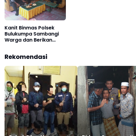
Kanit Binmas Polsek
Bulukumpa Sambangi
Warga dan Berikan
Pesan Kamtibmas
Rekomendasi