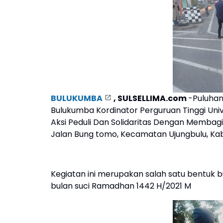
BULUKUMBA
, SULSELLIMA.com
-Puluhan
Bulukumba Kordinator Perguruan Tinggi Uni
Aksi Peduli Dan Solidaritas Dengan Membagi
Jalan Bung tomo, Kecamatan Ujungbulu, Ka
Kegiatan ini merupakan salah satu bentuk bu
bulan suci Ramadhan 1442 H/2021 M