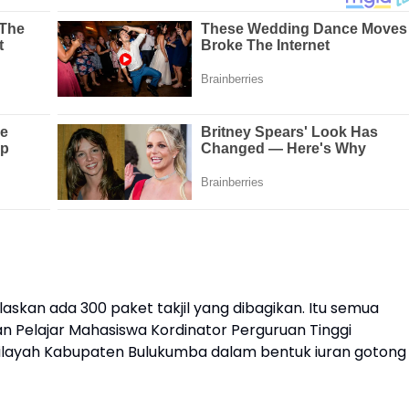
laskan ada 300 paket takjil yang dibagikan. Itu semua
 Pelajar Mahasiswa Kordinator Perguruan Tinggi
ilayah Kabupaten Bulukumba dalam bentuk iuran gotong