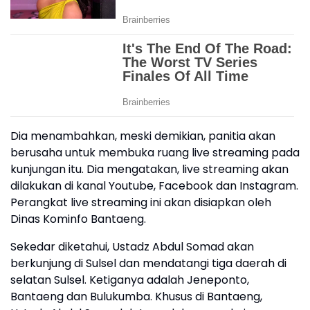
Dia menambahkan, meski demikian, panitia akan
berusaha untuk membuka ruang live streaming pada
kunjungan itu. Dia mengatakan, live streaming akan
dilakukan di kanal Youtube, Facebook dan Instagram.
Perangkat live streaming ini akan disiapkan oleh
Dinas Kominfo Bantaeng.
Sekedar diketahui, Ustadz Abdul Somad akan
berkunjung di Sulsel dan mendatangi tiga daerah di
selatan Sulsel. Ketiganya adalah Jeneponto,
Bantaeng dan Bulukumba. Khusus di Bantaeng,