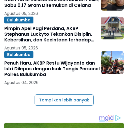
Sabu 0,17 Gram Ditemukan di Celana
Agustus 05, 2026
Bulukumba
Pimpin Apel Pagi Perdana, AKBP
Stephanus Luckyto Tekankan Disiplin,
Kebersihan, dan Kecintaan terhadap
Organisasi
Agustus 05, 2026
Bulukumba
Penuh Haru, AKBP Restu Wijayanto dan
Istri Dilepas dengan Isak Tangis Personel
Polres Bulukumba
Agustus 04, 2026
Tampilkan lebih banyak