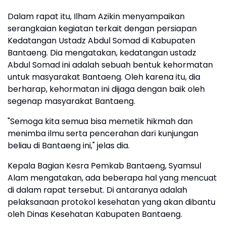
Dalam rapat itu, Ilham Azikin menyampaikan
serangkaian kegiatan terkait dengan persiapan
Kedatangan Ustadz Abdul Somad di Kabupaten
Bantaeng. Dia mengatakan, kedatangan ustadz
Abdul Somad ini adalah sebuah bentuk kehormatan
untuk masyarakat Bantaeng. Oleh karena itu, dia
berharap, kehormatan ini dijaga dengan baik oleh
segenap masyarakat Bantaeng.
"Semoga kita semua bisa memetik hikmah dan
menimba ilmu serta pencerahan dari kunjungan
beliau di Bantaeng ini," jelas dia.
Kepala Bagian Kesra Pemkab Bantaeng, Syamsul
Alam mengatakan, ada beberapa hal yang mencuat
di dalam rapat tersebut. Di antaranya adalah
pelaksanaan protokol kesehatan yang akan dibantu
oleh Dinas Kesehatan Kabupaten Bantaeng.