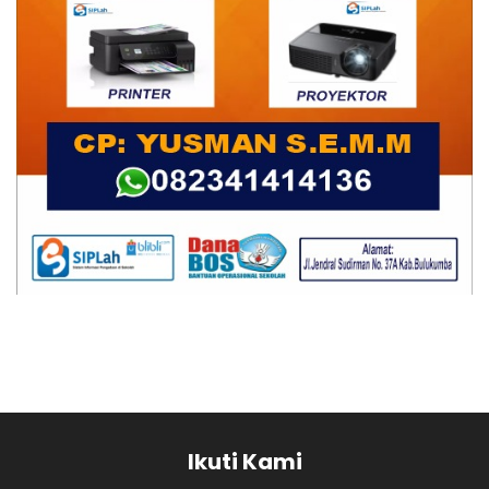
Ikuti Kami