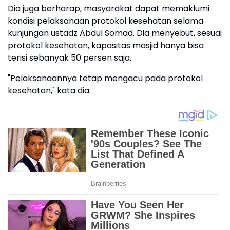
Dia juga berharap, masyarakat dapat memaklumi
kondisi pelaksanaan protokol kesehatan selama
kunjungan ustadz Abdul Somad. Dia menyebut, sesuai
protokol kesehatan, kapasitas masjid hanya bisa
terisi sebanyak 50 persen saja.
"Pelaksanaannya tetap mengacu pada protokol
kesehatan," kata dia.