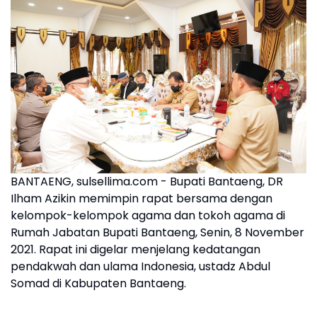
BANTAENG, sulsellima.com - Bupati Bantaeng, DR
Ilham Azikin memimpin rapat bersama dengan
kelompok-kelompok agama dan tokoh agama di
Rumah Jabatan Bupati Bantaeng, Senin, 8 November
2021. Rapat ini digelar menjelang kedatangan
pendakwah dan ulama Indonesia, ustadz Abdul
Somad di Kabupaten Bantaeng.