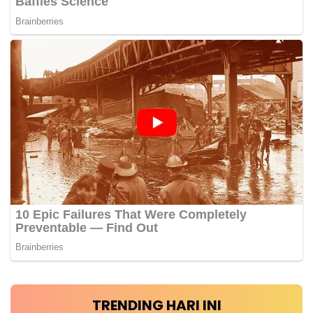
TRENDING HARI INI