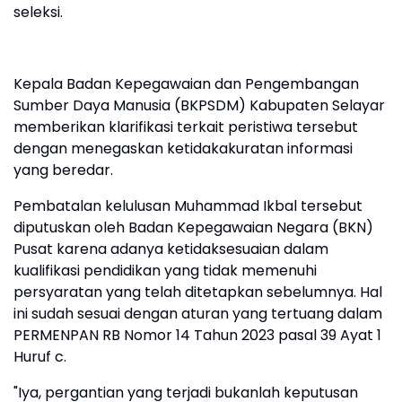
seleksi.
Kepala Badan Kepegawaian dan Pengembangan
Sumber Daya Manusia (BKPSDM) Kabupaten Selayar
memberikan klarifikasi terkait peristiwa tersebut
dengan menegaskan ketidakakuratan informasi
yang beredar.
Pembatalan kelulusan Muhammad Ikbal tersebut
diputuskan oleh Badan Kepegawaian Negara (BKN)
Pusat karena adanya ketidaksesuaian dalam
kualifikasi pendidikan yang tidak memenuhi
persyaratan yang telah ditetapkan sebelumnya. Hal
ini sudah sesuai dengan aturan yang tertuang dalam
PERMENPAN RB Nomor 14 Tahun 2023 pasal 39 Ayat 1
Huruf c.
"Iya, pergantian yang terjadi bukanlah keputusan