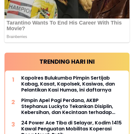
TRENDING HARI INI
Kapolres Bulukumba Pimpin Sertijab
Kabag, Kasat, Kapolsek, Kasiwas, dan
Pelantikan Kasi Humas, ini daftarnya
Pimpin Apel Pagi Perdana, AKBP
Stephanus Luckyto Tekankan Disiplin,
Kebersihan, dan Kecintaan terhadap
Organisasi
24 Power Ace Tiba di Selayar, Kodim 1415
Kawal Penguatan Mobilitas Koperasi