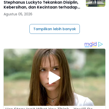
Stephanus Luckyto Tekankan Disiplin,
Kebersihan, dan Kecintaan terhadap
Organisasi
Agustus 05, 2026
Tampilkan lebih banyak