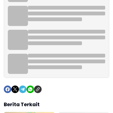
Berita Terkait