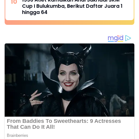
Cup I Bulukumba, Berikut Daftar Juara 1
hingga 64