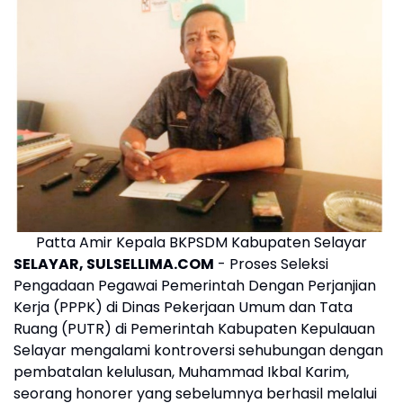
Patta Amir Kepala BKPSDM Kabupaten Selayar
SELAYAR, SULSELLIMA.COM
- Proses Seleksi
Pengadaan Pegawai Pemerintah Dengan Perjanjian
Kerja (PPPK) di Dinas Pekerjaan Umum dan Tata
Ruang (PUTR) di Pemerintah Kabupaten Kepulauan
Selayar mengalami kontroversi sehubungan dengan
pembatalan kelulusan, Muhammad Ikbal Karim,
seorang honorer yang sebelumnya berhasil melalui