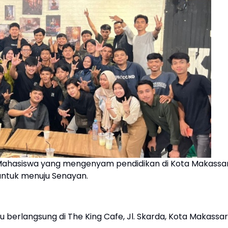
ahasiswa yang mengenyam pendidikan di Kota Makassa
untuk menuju Senayan.
 berlangsung di The King Cafe, Jl. Skarda, Kota Makassar