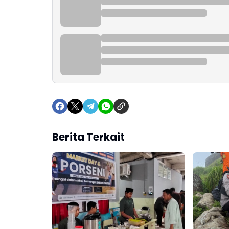
Berita Terkait