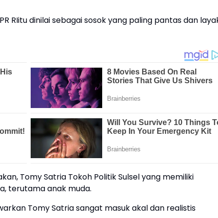
 RIitu dinilai sebagai sosok yang paling pantas dan laya
n, Tomy Satria Tokoh Politik Sulsel yang memiliki
a, terutama anak muda.
awarkan Tomy Satria sangat masuk akal dan realistis