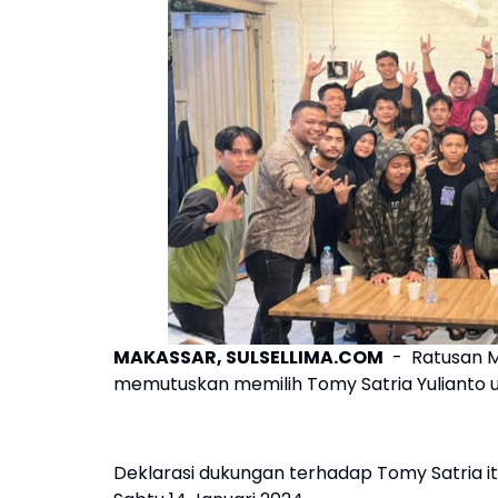
MAKASSAR, SULSELLIMA.COM
- Ratusan M
memutuskan memilih Tomy Satria Yulianto 
Deklarasi dukungan terhadap Tomy Satria itu