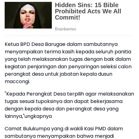
Ketua BPD Desa Barugae dalam sambutannya
menyampaikan terima kasih kepada seluruh panitia
yang telah melaksanakan tugas dengan baik dalam
kegiatan penjaringan dan penyaringan seleksi calon
perangkat desa untuk jabatan kepala dusun
maccongi.
"Kepada Perangkat Desa terpilih agar melaksanakan
tugas sesuai tupoksinya dan dapat bekerjasama
dengan kepala desa dan perangkat desa yang
lainnya,"ungkapnya
Camat Bulukumpa yang di wakili Kasi PMD dalam
sambutanya menyampaikan bahwa menjadi