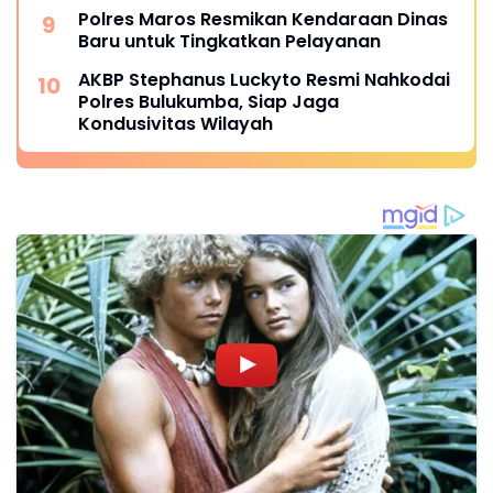
Polres Maros Resmikan Kendaraan Dinas
Baru untuk Tingkatkan Pelayanan
AKBP Stephanus Luckyto Resmi Nahkodai
Polres Bulukumba, Siap Jaga
Kondusivitas Wilayah