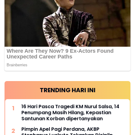
TRENDING HARI INI
16 Hari Pasca Tragedi KM Nurul Salsa, 14
Penumpang Masih Hilang, Kepastian
Santunan Korban dipertanyakan
Pimpin Apel Pagi Perdana, AKBP