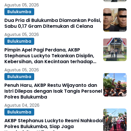
Agustus 05, 2026
Bulukumba
Dua Pria di Bulukumba Diamankan Polisi,
Sabu 0,17 Gram Ditemukan di Celana
Agustus 05, 2026
Bulukumba
Pimpin Apel Pagi Perdana, AKBP
Stephanus Luckyto Tekankan Disiplin,
Kebersihan, dan Kecintaan terhadap
Organisasi
Agustus 05, 2026
Bulukumba
Penuh Haru, AKBP Restu Wijayanto dan
Istri Dilepas dengan Isak Tangis Personel
Polres Bulukumba
Agustus 04, 2026
Bulukumba
AKBP Stephanus Luckyto Resmi Nahkodai
Polres Bulukumba, Siap Jaga