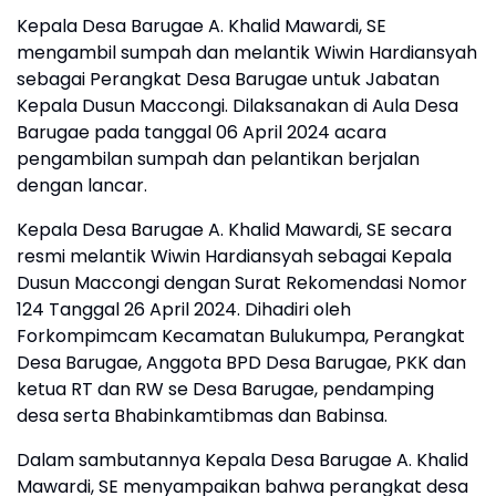
Kepala Desa Barugae A. Khalid Mawardi, SE
mengambil sumpah dan melantik Wiwin Hardiansyah
sebagai Perangkat Desa Barugae untuk Jabatan
Kepala Dusun Maccongi. Dilaksanakan di Aula Desa
Barugae pada tanggal 06 April 2024 acara
pengambilan sumpah dan pelantikan berjalan
dengan lancar.
Kepala Desa Barugae A. Khalid Mawardi, SE secara
resmi melantik Wiwin Hardiansyah sebagai Kepala
Dusun Maccongi dengan Surat Rekomendasi Nomor
124 Tanggal 26 April 2024. Dihadiri oleh
Forkompimcam Kecamatan Bulukumpa, Perangkat
Desa Barugae, Anggota BPD Desa Barugae, PKK dan
ketua RT dan RW se Desa Barugae, pendamping
desa serta Bhabinkamtibmas dan Babinsa.
Dalam sambutannya Kepala Desa Barugae A. Khalid
Mawardi, SE menyampaikan bahwa perangkat desa