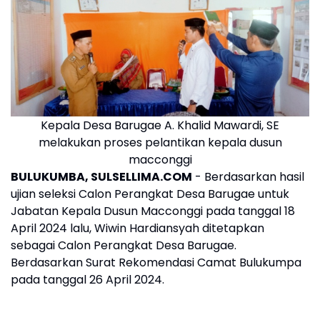
Kepala Desa Barugae A. Khalid Mawardi, SE
melakukan proses pelantikan kepala dusun
macconggi
BULUKUMBA, SULSELLIMA.COM
- Berdasarkan hasil
ujian seleksi Calon Perangkat Desa Barugae untuk
Jabatan Kepala Dusun Macconggi pada tanggal 18
April 2024 lalu, Wiwin Hardiansyah ditetapkan
sebagai Calon Perangkat Desa Barugae.
Berdasarkan Surat Rekomendasi Camat Bulukumpa
pada tanggal 26 April 2024.