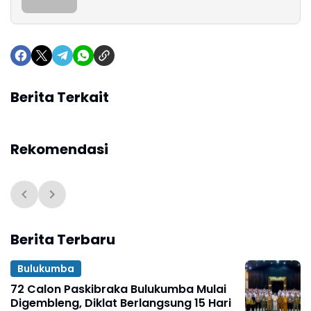
Berita Terkait
Rekomendasi
Berita Terbaru
Bulukumba
72 Calon Paskibraka Bulukumba Mulai
Digembleng, Diklat Berlangsung 15 Hari