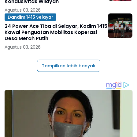
Kondusivitas Wilayah
Agustus 03, 2026
Dandim 1415 Selayar
24 Power Ace Tiba di Selayar, Kodim 1415
Kawal Penguatan Mobilitas Koperasi
Desa Merah Putih
Agustus 03, 2026
Tampilkan lebih banyak