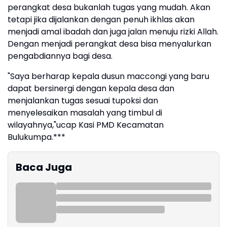
perangkat desa bukanlah tugas yang mudah. Akan
tetapi jika dijalankan dengan penuh ikhlas akan
menjadi amal ibadah dan juga jalan menuju rizki Allah.
Dengan menjadi perangkat desa bisa menyalurkan
pengabdiannya bagi desa.
"Saya berharap kepala dusun maccongi yang baru
dapat bersinergi dengan kepala desa dan
menjalankan tugas sesuai tupoksi dan
menyelesaikan masalah yang timbul di
wilayahnya,"ucap Kasi PMD Kecamatan
Bulukumpa.***
Baca Juga