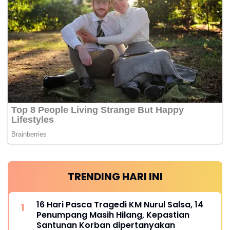
TRENDING HARI INI
16 Hari Pasca Tragedi KM Nurul Salsa, 14
Penumpang Masih Hilang, Kepastian
Santunan Korban dipertanyakan