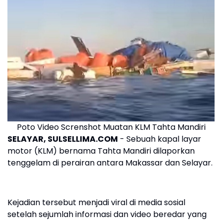
Poto Video Screnshot Muatan KLM Tahta Mandiri
SELAYAR, SULSELLIMA.COM
- Sebuah kapal layar
motor (KLM) bernama Tahta Mandiri dilaporkan
tenggelam di perairan antara Makassar dan Selayar.
Kejadian tersebut menjadi viral di media sosial
setelah sejumlah informasi dan video beredar yang