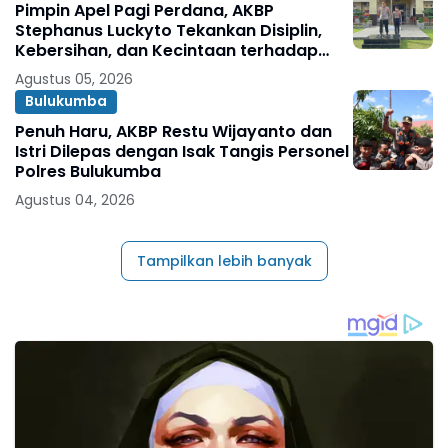
Pimpin Apel Pagi Perdana, AKBP
Stephanus Luckyto Tekankan Disiplin,
Kebersihan, dan Kecintaan terhadap
Organisasi
Agustus 05, 2026
Bulukumba
Penuh Haru, AKBP Restu Wijayanto dan
Istri Dilepas dengan Isak Tangis Personel
Polres Bulukumba
Agustus 04, 2026
Tampilkan lebih banyak