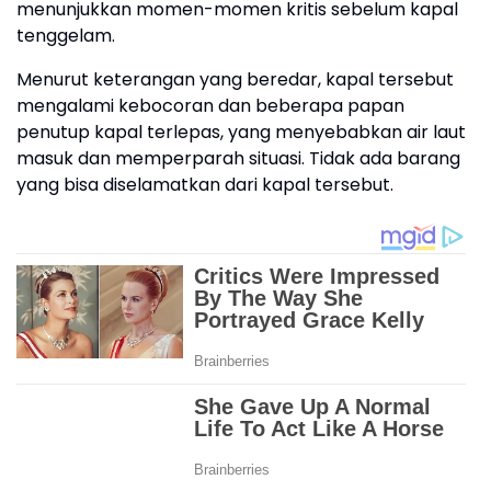
menunjukkan momen-momen kritis sebelum kapal
tenggelam.
Menurut keterangan yang beredar, kapal tersebut
mengalami kebocoran dan beberapa papan
penutup kapal terlepas, yang menyebabkan air laut
masuk dan memperparah situasi. Tidak ada barang
yang bisa diselamatkan dari kapal tersebut.