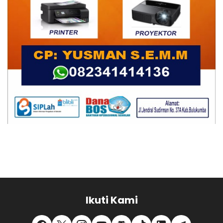
Ikuti Kami