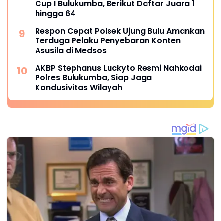
Cup I Bulukumba, Berikut Daftar Juara 1
hingga 64
Respon Cepat Polsek Ujung Bulu Amankan
Terduga Pelaku Penyebaran Konten
Asusila di Medsos
AKBP Stephanus Luckyto Resmi Nahkodai
Polres Bulukumba, Siap Jaga
Kondusivitas Wilayah