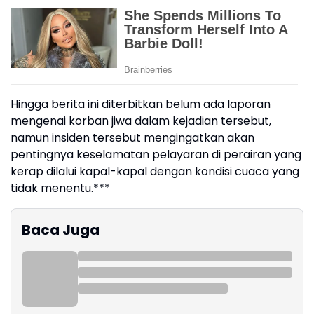
Hingga berita ini diterbitkan belum ada laporan
mengenai korban jiwa dalam kejadian tersebut,
namun insiden tersebut mengingatkan akan
pentingnya keselamatan pelayaran di perairan yang
kerap dilalui kapal-kapal dengan kondisi cuaca yang
tidak menentu.***
Baca Juga