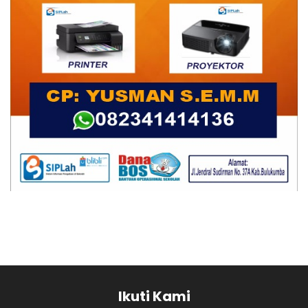
Ikuti Kami