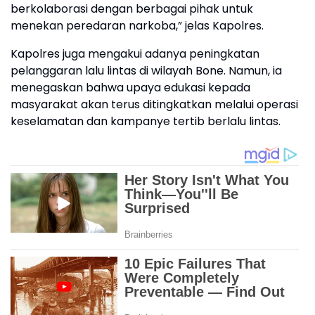
berkolaborasi dengan berbagai pihak untuk
menekan peredaran narkoba,” jelas Kapolres.
Kapolres juga mengakui adanya peningkatan
pelanggaran lalu lintas di wilayah Bone. Namun, ia
menegaskan bahwa upaya edukasi kepada
masyarakat akan terus ditingkatkan melalui operasi
keselamatan dan kampanye tertib berlalu lintas.