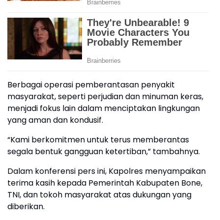
Berbagai operasi pemberantasan penyakit
masyarakat, seperti perjudian dan minuman keras,
menjadi fokus lain dalam menciptakan lingkungan
yang aman dan kondusif.
“Kami berkomitmen untuk terus memberantas
segala bentuk gangguan ketertiban,” tambahnya.
Dalam konferensi pers ini, Kapolres menyampaikan
terima kasih kepada Pemerintah Kabupaten Bone,
TNI, dan tokoh masyarakat atas dukungan yang
diberikan.