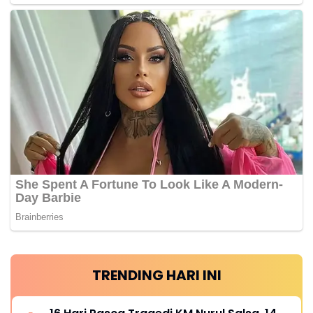
TRENDING HARI INI