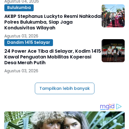
Agustus 04, 2026
Bulukumba
AKBP Stephanus Luckyto Resmi Nahkodai
Polres Bulukumba, Siap Jaga
Kondusivitas Wilayah
Agustus 03, 2026
Dandim 1415 Selayar
24 Power Ace Tiba di Selayar, Kodim 1415
Kawal Penguatan Mobilitas Koperasi
Desa Merah Putih
Agustus 03, 2026
Tampilkan lebih banyak