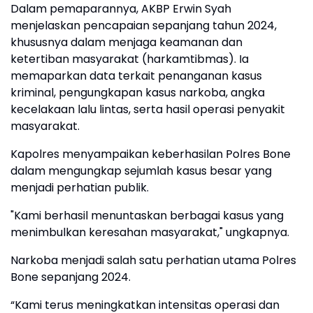
Dalam pemaparannya, AKBP Erwin Syah
menjelaskan pencapaian sepanjang tahun 2024,
khususnya dalam menjaga keamanan dan
ketertiban masyarakat (harkamtibmas). Ia
memaparkan data terkait penanganan kasus
kriminal, pengungkapan kasus narkoba, angka
kecelakaan lalu lintas, serta hasil operasi penyakit
masyarakat.
Kapolres menyampaikan keberhasilan Polres Bone
dalam mengungkap sejumlah kasus besar yang
menjadi perhatian publik.
"Kami berhasil menuntaskan berbagai kasus yang
menimbulkan keresahan masyarakat," ungkapnya.
Narkoba menjadi salah satu perhatian utama Polres
Bone sepanjang 2024.
“Kami terus meningkatkan intensitas operasi dan