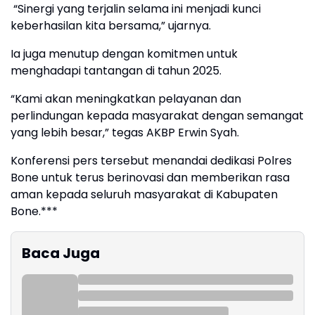
“Sinergi yang terjalin selama ini menjadi kunci
keberhasilan kita bersama,” ujarnya.
Ia juga menutup dengan komitmen untuk
menghadapi tantangan di tahun 2025.
“Kami akan meningkatkan pelayanan dan
perlindungan kepada masyarakat dengan semangat
yang lebih besar,” tegas AKBP Erwin Syah.
Konferensi pers tersebut menandai dedikasi Polres
Bone untuk terus berinovasi dan memberikan rasa
aman kepada seluruh masyarakat di Kabupaten
Bone.***
Baca Juga