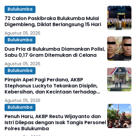
Bulukumba
72 Calon Paskibraka Bulukumba Mulai
Digembleng, Diklat Berlangsung 15 Hari
Agustus 05, 2026
Bulukumba
Dua Pria di Bulukumba Diamankan Polisi,
Sabu 0,17 Gram Ditemukan di Celana
Agustus 05, 2026
Bulukumba
Pimpin Apel Pagi Perdana, AKBP
Stephanus Luckyto Tekankan Disiplin,
Kebersihan, dan Kecintaan terhadap
Organisasi
Agustus 05, 2026
Bulukumba
Penuh Haru, AKBP Restu Wijayanto dan
Istri Dilepas dengan Isak Tangis Personel
Polres Bulukumba