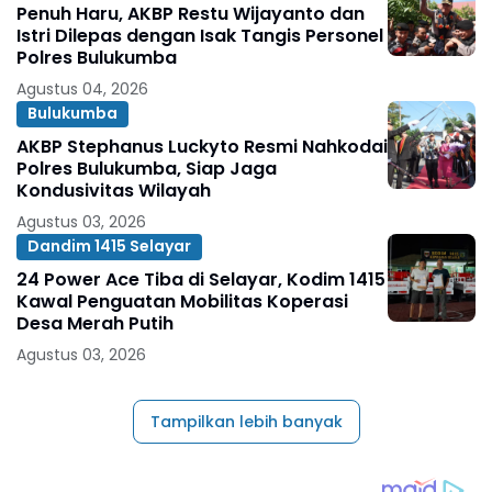
Penuh Haru, AKBP Restu Wijayanto dan
Istri Dilepas dengan Isak Tangis Personel
Polres Bulukumba
Agustus 04, 2026
Bulukumba
AKBP Stephanus Luckyto Resmi Nahkodai
Polres Bulukumba, Siap Jaga
Kondusivitas Wilayah
Agustus 03, 2026
Dandim 1415 Selayar
24 Power Ace Tiba di Selayar, Kodim 1415
Kawal Penguatan Mobilitas Koperasi
Desa Merah Putih
Agustus 03, 2026
Tampilkan lebih banyak