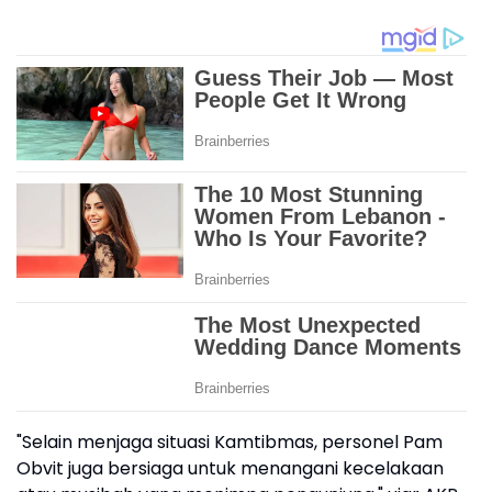
"Selain menjaga situasi Kamtibmas, personel Pam
Obvit juga bersiaga untuk menangani kecelakaan