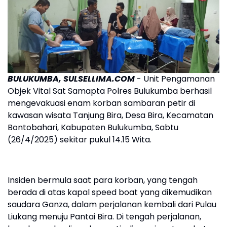
BULUKUMBA, SULSELLIMA.COM
- Unit Pengamanan
Objek Vital Sat Samapta Polres Bulukumba berhasil
mengevakuasi enam korban sambaran petir di
kawasan wisata Tanjung Bira, Desa Bira, Kecamatan
Bontobahari, Kabupaten Bulukumba, Sabtu
(26/4/2025) sekitar pukul 14.15 Wita.
Insiden bermula saat para korban, yang tengah
berada di atas kapal speed boat yang dikemudikan
saudara Ganza, dalam perjalanan kembali dari Pulau
Liukang menuju Pantai Bira. Di tengah perjalanan,