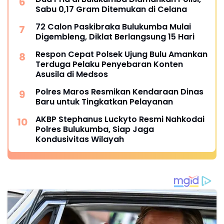
Sabu 0,17 Gram Ditemukan di Celana
72 Calon Paskibraka Bulukumba Mulai
Digembleng, Diklat Berlangsung 15 Hari
Respon Cepat Polsek Ujung Bulu Amankan
Terduga Pelaku Penyebaran Konten
Asusila di Medsos
Polres Maros Resmikan Kendaraan Dinas
Baru untuk Tingkatkan Pelayanan
AKBP Stephanus Luckyto Resmi Nahkodai
Polres Bulukumba, Siap Jaga
Kondusivitas Wilayah