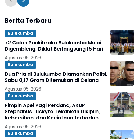
Kecintaan terhadap
Organisasi
Berita Terbaru
Bulukumba
72 Calon Paskibraka Bulukumba Mulai
Digembleng, Diklat Berlangsung 15 Hari
Agustus 05, 2026
Bulukumba
Dua Pria di Bulukumba Diamankan Polisi,
Sabu 0,17 Gram Ditemukan di Celana
Agustus 05, 2026
Bulukumba
Pimpin Apel Pagi Perdana, AKBP
Stephanus Luckyto Tekankan Disiplin,
Kebersihan, dan Kecintaan terhadap
Organisasi
Agustus 05, 2026
Bulukumba