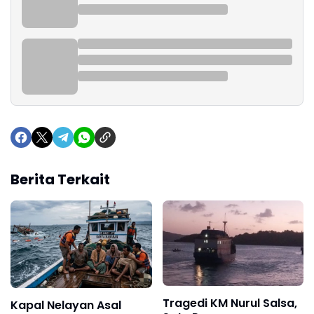
Berita Terkait
Tragedi KM Nurul Salsa,
Kapal Nelayan Asal