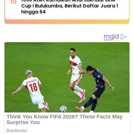
Cup I Bulukumba, Berikut Daftar Juara 1
hingga 64