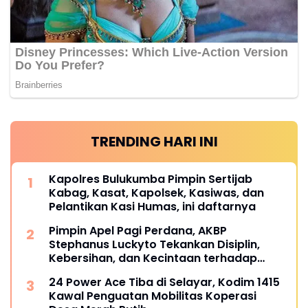
TRENDING HARI INI
Kapolres Bulukumba Pimpin Sertijab
Kabag, Kasat, Kapolsek, Kasiwas, dan
Pelantikan Kasi Humas, ini daftarnya
Pimpin Apel Pagi Perdana, AKBP
Stephanus Luckyto Tekankan Disiplin,
Kebersihan, dan Kecintaan terhadap
Organisasi
24 Power Ace Tiba di Selayar, Kodim 1415
Kawal Penguatan Mobilitas Koperasi