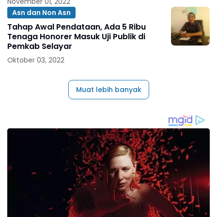
November 01, 2022
Asn dan Non Asn
Tahap Awal Pendataan, Ada 5 Ribu
Tenaga Honorer Masuk Uji Publik di
Pemkab Selayar
Oktober 03, 2022
Muat lebih banyak