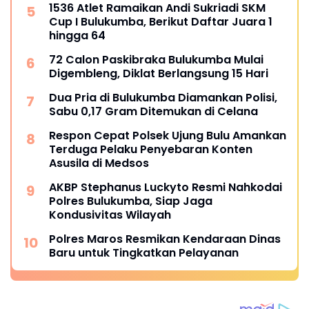
1536 Atlet Ramaikan Andi Sukriadi SKM
Cup I Bulukumba, Berikut Daftar Juara 1
hingga 64
72 Calon Paskibraka Bulukumba Mulai
Digembleng, Diklat Berlangsung 15 Hari
Dua Pria di Bulukumba Diamankan Polisi,
Sabu 0,17 Gram Ditemukan di Celana
Respon Cepat Polsek Ujung Bulu Amankan
Terduga Pelaku Penyebaran Konten
Asusila di Medsos
AKBP Stephanus Luckyto Resmi Nahkodai
Polres Bulukumba, Siap Jaga
Kondusivitas Wilayah
Polres Maros Resmikan Kendaraan Dinas
Baru untuk Tingkatkan Pelayanan