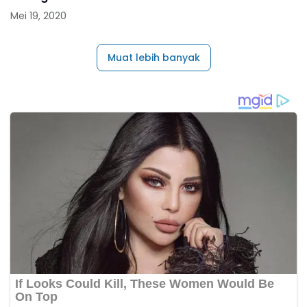
Mei 19, 2020
Muat lebih banyak