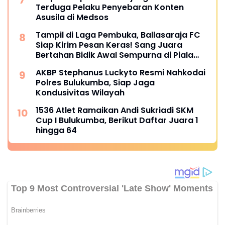
Terduga Pelaku Penyebaran Konten
Asusila di Medsos
Tampil di Laga Pembuka, Ballasaraja FC
Siap Kirim Pesan Keras! Sang Juara
Bertahan Bidik Awal Sempurna di Piala
Kemerdekaan Bulukumpa 2026
AKBP Stephanus Luckyto Resmi Nahkodai
Polres Bulukumba, Siap Jaga
Kondusivitas Wilayah
1536 Atlet Ramaikan Andi Sukriadi SKM
Cup I Bulukumba, Berikut Daftar Juara 1
hingga 64