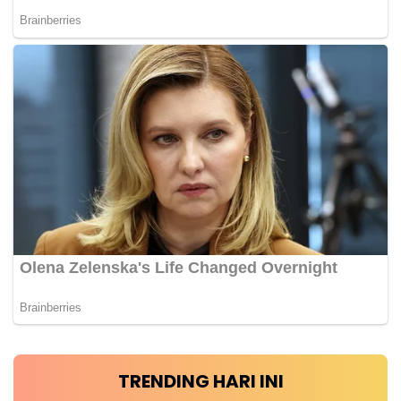
TRENDING HARI INI