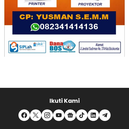
Ikuti Kami