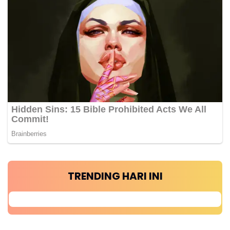
TRENDING HARI INI