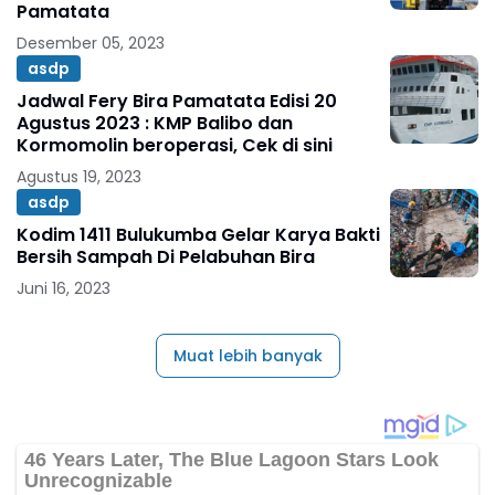
Pamatata
Desember 05, 2023
asdp
Jadwal Fery Bira Pamatata Edisi 20
Agustus 2023 : KMP Balibo dan
Kormomolin beroperasi, Cek di sini
Agustus 19, 2023
asdp
Kodim 1411 Bulukumba Gelar Karya Bakti
Bersih Sampah Di Pelabuhan Bira
Juni 16, 2023
Muat lebih banyak