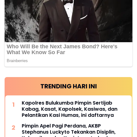
TRENDING HARI INI
Kapolres Bulukumba Pimpin Sertijab
Kabag, Kasat, Kapolsek, Kasiwas, dan
Pelantikan Kasi Humas, ini daftarnya
Pimpin Apel Pagi Perdana, AKBP
Stephanus Luckyto Tekankan Disiplin,