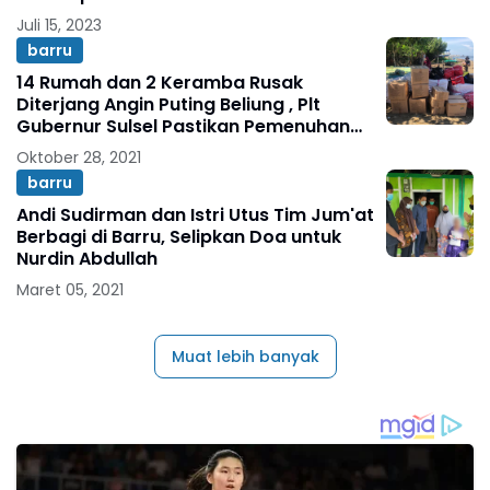
Juli 15, 2023
barru
14 Rumah dan 2 Keramba Rusak
Diterjang Angin Puting Beliung , Plt
Gubernur Sulsel Pastikan Pemenuhan
Bantuan
Oktober 28, 2021
barru
Andi Sudirman dan Istri Utus Tim Jum'at
Berbagi di Barru, Selipkan Doa untuk
Nurdin Abdullah
Maret 05, 2021
Muat lebih banyak