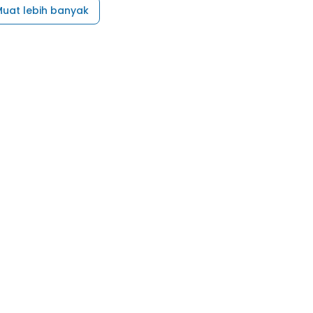
uat lebih banyak