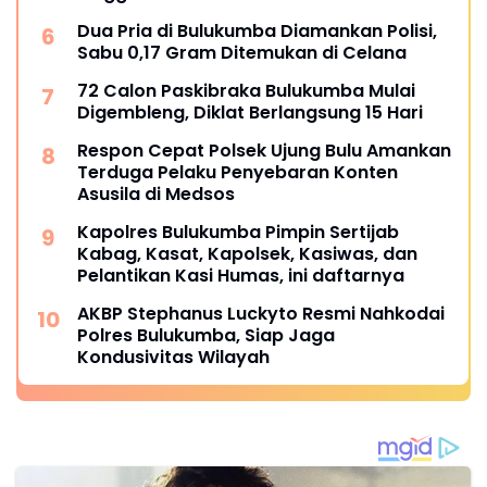
Dua Pria di Bulukumba Diamankan Polisi,
Sabu 0,17 Gram Ditemukan di Celana
72 Calon Paskibraka Bulukumba Mulai
Digembleng, Diklat Berlangsung 15 Hari
Respon Cepat Polsek Ujung Bulu Amankan
Terduga Pelaku Penyebaran Konten
Asusila di Medsos
Kapolres Bulukumba Pimpin Sertijab
Kabag, Kasat, Kapolsek, Kasiwas, dan
Pelantikan Kasi Humas, ini daftarnya
AKBP Stephanus Luckyto Resmi Nahkodai
Polres Bulukumba, Siap Jaga
Kondusivitas Wilayah