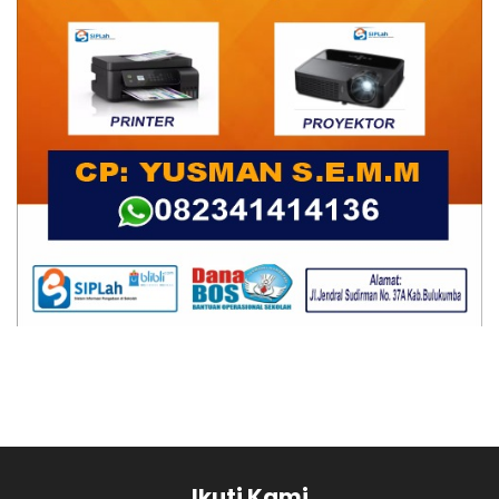
Ikuti Kami