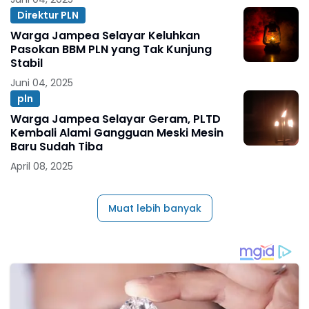
Direktur PLN
Warga Jampea Selayar Keluhkan
Pasokan BBM PLN yang Tak Kunjung
Stabil
Juni 04, 2025
pln
Warga Jampea Selayar Geram, PLTD
Kembali Alami Gangguan Meski Mesin
Baru Sudah Tiba
April 08, 2025
Muat lebih banyak