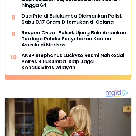
hingga 64
Dua Pria di Bulukumba Diamankan Polisi,
Sabu 0,17 Gram Ditemukan di Celana
Respon Cepat Polsek Ujung Bulu Amankan
Terduga Pelaku Penyebaran Konten
Asusila di Medsos
AKBP Stephanus Luckyto Resmi Nahkodai
Polres Bulukumba, Siap Jaga
Kondusivitas Wilayah