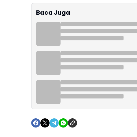
Baca Juga