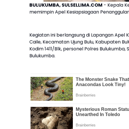
BULUKUMBA, SULSELLIMA.COM
- Kepala Ke
memimpin Apel Kesiapsiagaan Penanggulang
Kegiatan ini berlangsung di Lapangan Apel K
Caile, Kecamatan Ujung Bulu, Kabupaten Bul
Kodim 1411/Blk, personel Polres Bulukumba
Bulukumba.