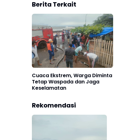
Berita Terkait
Cuaca Ekstrem, Warga Diminta
Tetap Waspada dan Jaga
Keselamatan
Rekomendasi