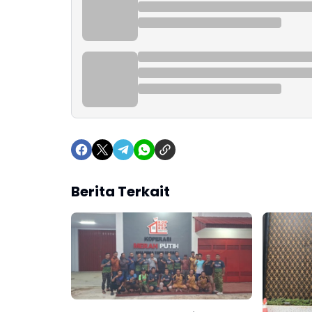
Berita Terkait