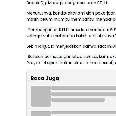
Bapak Dg. Marugi sebagai sasaran RTLH.
Menurutnya, kondisi ekonomi dan pekerjaan
masih belum mampu membantu, menjadi p
"Pembangunan RTLH ini sudah mencapai 80
setinggi satu meter dan kalsibor di atasnya
Lebih lanjut, ia menjelaskan bahwa saat i
"Setelah pemasangan atap selesai, kami ak
Proyek ini diperkirakan akan selesai sesuai 
Baca Juga