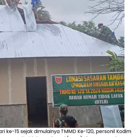
i ke-15 sejak dimulainya TMMD Ke-120, personil Kodim