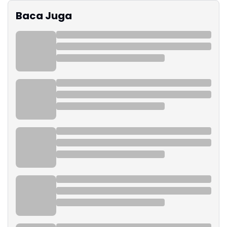
Baca Juga