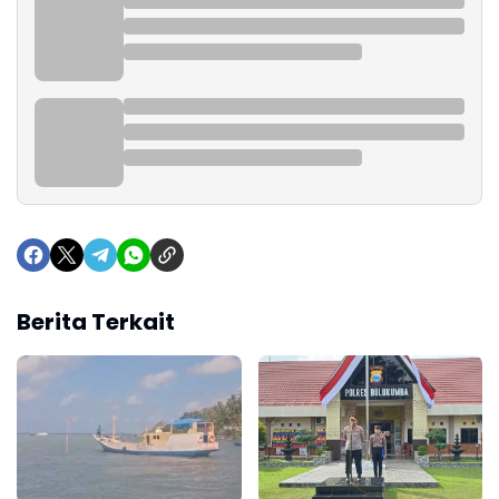
Berita Terkait