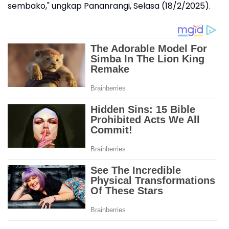
sembako," ungkap Pananrangi, Selasa (18/2/2025).