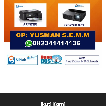
Ikuti Kami