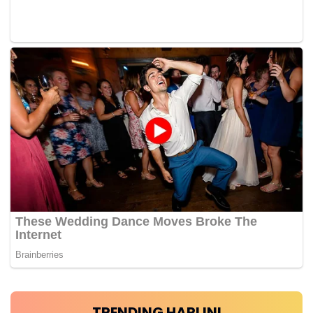
TRENDING HARI INI