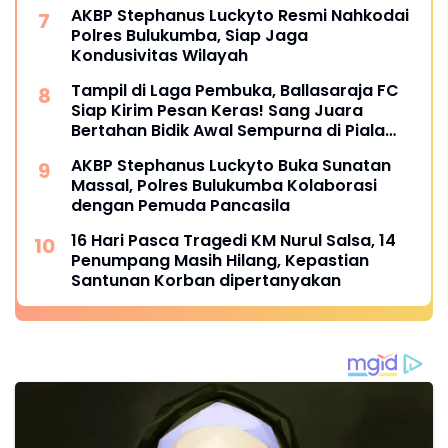
AKBP Stephanus Luckyto Resmi Nahkodai
Polres Bulukumba, Siap Jaga
Kondusivitas Wilayah
Tampil di Laga Pembuka, Ballasaraja FC
Siap Kirim Pesan Keras! Sang Juara
Bertahan Bidik Awal Sempurna di Piala
Kemerdekaan Bulukumpa 2026
AKBP Stephanus Luckyto Buka Sunatan
Massal, Polres Bulukumba Kolaborasi
dengan Pemuda Pancasila
16 Hari Pasca Tragedi KM Nurul Salsa, 14
Penumpang Masih Hilang, Kepastian
Santunan Korban dipertanyakan