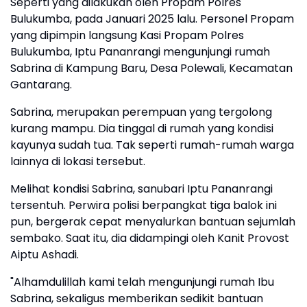
Seperti yang dilakukan oleh Propam Polres
Bulukumba, pada Januari 2025 lalu. Personel Propam
yang dipimpin langsung Kasi Propam Polres
Bulukumba, Iptu Pananrangi mengunjungi rumah
Sabrina di Kampung Baru, Desa Polewali, Kecamatan
Gantarang.
Sabrina, merupakan perempuan yang tergolong
kurang mampu. Dia tinggal di rumah yang kondisi
kayunya sudah tua. Tak seperti rumah-rumah warga
lainnya di lokasi tersebut.
Melihat kondisi Sabrina, sanubari Iptu Pananrangi
tersentuh. Perwira polisi berpangkat tiga balok ini
pun, bergerak cepat menyalurkan bantuan sejumlah
sembako. Saat itu, dia didampingi oleh Kanit Provost
Aiptu Ashadi.
"Alhamdulillah kami telah mengunjungi rumah Ibu
Sabrina, sekaligus memberikan sedikit bantuan