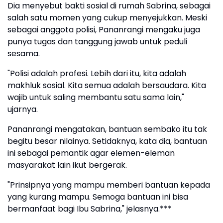
Dia menyebut bakti sosial di rumah Sabrina, sebagai
salah satu momen yang cukup menyejukkan. Meski
sebagai anggota polisi, Pananrangi mengaku juga
punya tugas dan tanggung jawab untuk peduli
sesama.
"Polisi adalah profesi. Lebih dari itu, kita adalah
makhluk sosial. Kita semua adalah bersaudara. Kita
wajib untuk saling membantu satu sama lain,"
ujarnya.
Pananrangi mengatakan, bantuan sembako itu tak
begitu besar nilainya. Setidaknya, kata dia, bantuan
ini sebagai pemantik agar elemen-eleman
masyarakat lain ikut bergerak.
"Prinsipnya yang mampu memberi bantuan kepada
yang kurang mampu. Semoga bantuan ini bisa
bermanfaat bagi Ibu Sabrina," jelasnya.***