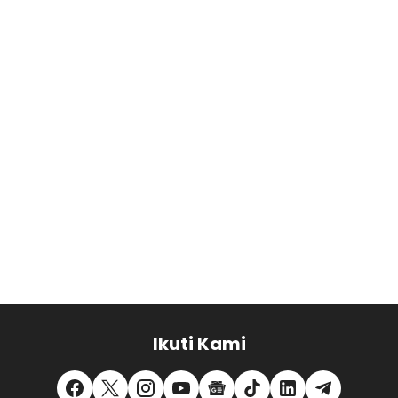
Ikuti Kami