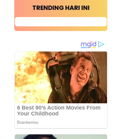
TRENDING HARI INI