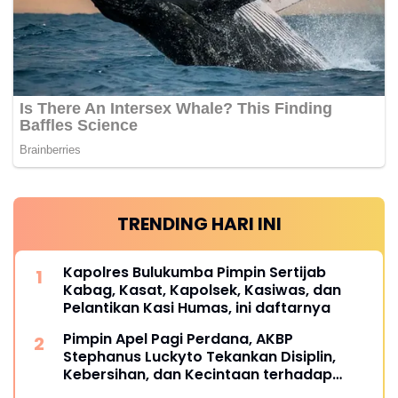
TRENDING HARI INI
Kapolres Bulukumba Pimpin Sertijab
Kabag, Kasat, Kapolsek, Kasiwas, dan
Pelantikan Kasi Humas, ini daftarnya
Pimpin Apel Pagi Perdana, AKBP
Stephanus Luckyto Tekankan Disiplin,
Kebersihan, dan Kecintaan terhadap
Organisasi