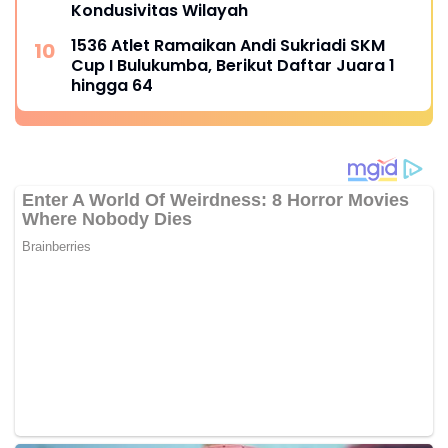
Kondusivitas Wilayah
1536 Atlet Ramaikan Andi Sukriadi SKM
Cup I Bulukumba, Berikut Daftar Juara 1
hingga 64