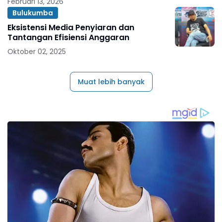
Februari 13, 2026
Bulukumba
Eksistensi Media Penyiaran dan
Tantangan Efisiensi Anggaran
Oktober 02, 2025
Muat lebih banyak