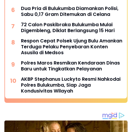
Dua Pria di Bulukumba Diamankan Polisi,
Sabu 0,17 Gram Ditemukan di Celana
72 Calon Paskibraka Bulukumba Mulai
Digembleng, Diklat Berlangsung 15 Hari
Respon Cepat Polsek Ujung Bulu Amankan
Terduga Pelaku Penyebaran Konten
Asusila di Medsos
Polres Maros Resmikan Kendaraan Dinas
Baru untuk Tingkatkan Pelayanan
AKBP Stephanus Luckyto Resmi Nahkodai
Polres Bulukumba, Siap Jaga
Kondusivitas Wilayah