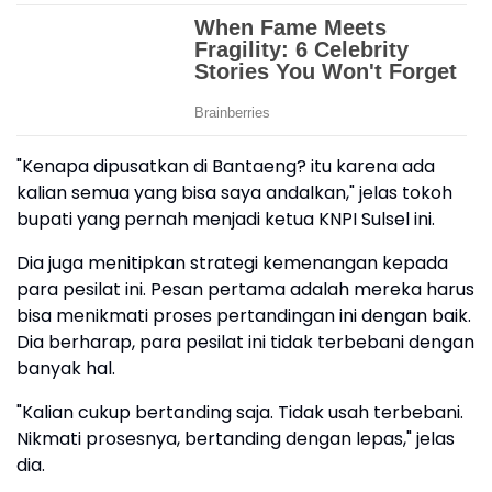
"Kenapa dipusatkan di Bantaeng? itu karena ada
kalian semua yang bisa saya andalkan," jelas tokoh
bupati yang pernah menjadi ketua KNPI Sulsel ini.
Dia juga menitipkan strategi kemenangan kepada
para pesilat ini. Pesan pertama adalah mereka harus
bisa menikmati proses pertandingan ini dengan baik.
Dia berharap, para pesilat ini tidak terbebani dengan
banyak hal.
"Kalian cukup bertanding saja. Tidak usah terbebani.
Nikmati prosesnya, bertanding dengan lepas," jelas
dia.