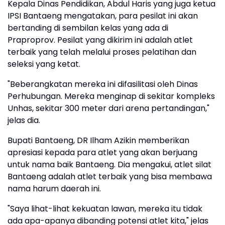
Kepala Dinas Pendidikan, Abdul Haris yang juga ketua
IPSI Bantaeng mengatakan, para pesilat ini akan
bertanding di sembilan kelas yang ada di
Praproprov. Pesilat yang dikirim ini adalah atlet
terbaik yang telah melalui proses pelatihan dan
seleksi yang ketat.
"Beberangkatan mereka ini difasilitasi oleh Dinas
Perhubungan. Mereka menginap di sekitar kompleks
Unhas, sekitar 300 meter dari arena pertandingan,"
jelas dia.
Bupati Bantaeng, DR Ilham Azikin memberikan
apresiasi kepada para atlet yang akan berjuang
untuk nama baik Bantaeng. Dia mengakui, atlet silat
Bantaeng adalah atlet terbaik yang bisa membawa
nama harum daerah ini.
"Saya lihat-lihat kekuatan lawan, mereka itu tidak
ada apa-apanya dibanding potensi atlet kita," jelas