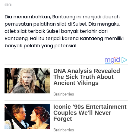
dia.
Dia menambahkan, Bantaeng ini menjadi daerah
pemusatan pelatihan silat di Sulsel. Dia mengaku,
atlet silat terbaik Sulsel banyak terlahir dari
Bantaeng. Hal itu terjadi karena Bantaeng memiliki
banyak pelatih yang potensial.