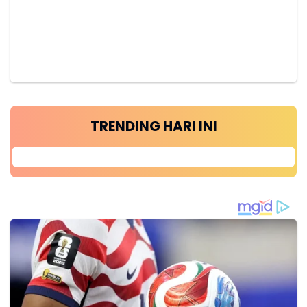
TRENDING HARI INI