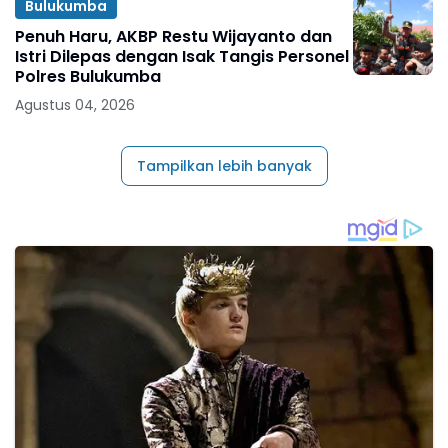
Bulukumba
Penuh Haru, AKBP Restu Wijayanto dan
Istri Dilepas dengan Isak Tangis Personel
Polres Bulukumba
Agustus 04, 2026
Tampilkan lebih banyak