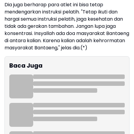
Dia juga berharap para atlet ini bisa tetap
mendengarkan instruksi pelatih. "Tetap ikuti dan
hargai semua instruksi pelatih, jaga kesehatan dan
tidak ada gerakan tambahan. Jangan lupa jaga
konsentrasi. Insyallah ada doa masyarakat Bantaeng
di antara kalian. Karena kalian adalah kehrormatan
masyarakat Bantaeng," jelas dia.(*)
Baca Juga