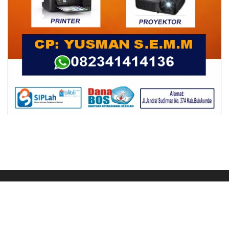
Ikuti Kami