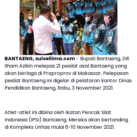
BANTAENG, sulsellima.com
- Bupati Bantaeng, DR
Ilham Azikin melepas 21 pesilat asal Bantaeng yang
akan berlaga di Praproprov di Makassar. Pelepasan
pesilat Bantaeng ini digelar di pelataran kantor Dinas
Pendidikan Bantaeng, Rabu, 3 November 2021.
Atlet-atlet ini dibina oleh Ikatan Pencak Silat
Indonesia (IPSI) Bantaeng. Mereka akan bertanding
di Kompleks Unhas mulai 6-10 November 2021.