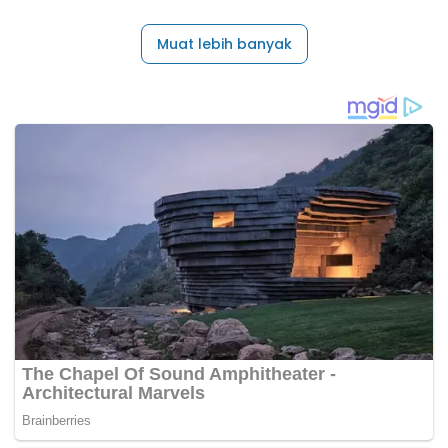
Muat lebih banyak