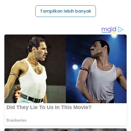
Tampilkan lebih banyak