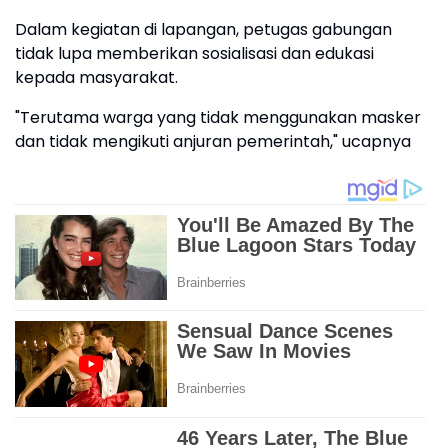
Dalam kegiatan di lapangan, petugas gabungan
tidak lupa memberikan sosialisasi dan edukasi
kepada masyarakat.
"Terutama warga yang tidak menggunakan masker
dan tidak mengikuti anjuran pemerintah," ucapnya