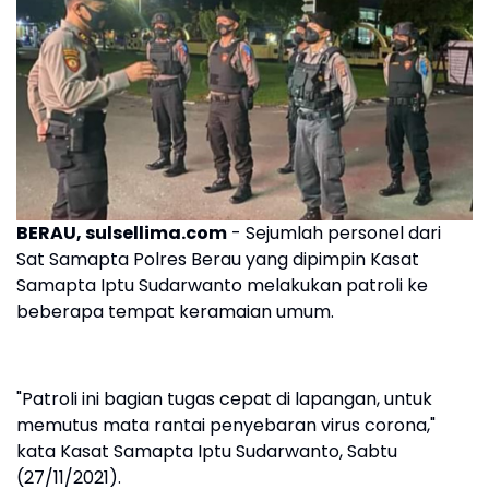
BERAU, sulsellima.com
- Sejumlah personel dari
Sat Samapta Polres Berau yang dipimpin Kasat
Samapta Iptu Sudarwanto melakukan patroli ke
beberapa tempat keramaian umum.
"Patroli ini bagian tugas cepat di lapangan, untuk
memutus mata rantai penyebaran virus corona,"
kata Kasat Samapta Iptu Sudarwanto, Sabtu
(27/11/2021).