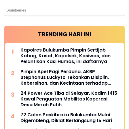
TRENDING HARI INI
Kapolres Bulukumba Pimpin Sertijab
Kabag, Kasat, Kapolsek, Kasiwas, dan
Pelantikan Kasi Humas, ini daftarnya
Pimpin Apel Pagi Perdana, AKBP
Stephanus Luckyto Tekankan Disiplin,
Kebersihan, dan Kecintaan terhadap
Organisasi
24 Power Ace Tiba di Selayar, Kodim 1415
Kawal Penguatan Mobilitas Koperasi
Desa Merah Putih
72 Calon Paskibraka Bulukumba Mulai
Digembleng, Diklat Berlangsung 15 Hari