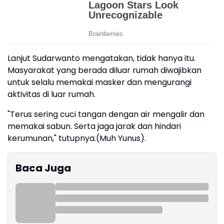
Lanjut Sudarwanto mengatakan, tidak hanya itu.
Masyarakat yang berada diluar rumah diwajibkan
untuk selalu memakai masker dan mengurangi
aktivitas di luar rumah.
"Terus sering cuci tangan dengan air mengalir dan
memakai sabun. Serta jaga jarak dan hindari
kerumunan," tutupnya.(Muh Yunus).
Baca Juga