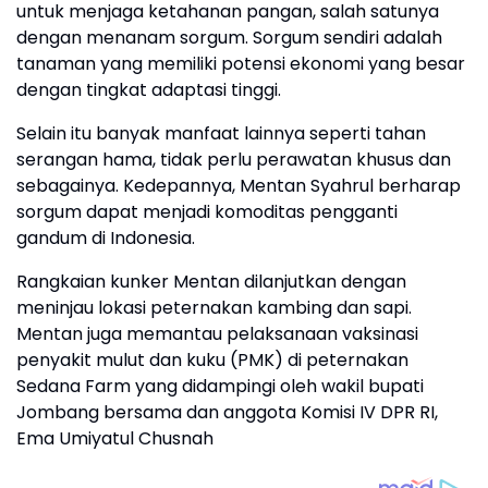
untuk menjaga ketahanan pangan, salah satunya
dengan menanam sorgum. Sorgum sendiri adalah
tanaman yang memiliki potensi ekonomi yang besar
dengan tingkat adaptasi tinggi.
Selain itu banyak manfaat lainnya seperti tahan
serangan hama, tidak perlu perawatan khusus dan
sebagainya. Kedepannya, Mentan Syahrul berharap
sorgum dapat menjadi komoditas pengganti
gandum di Indonesia.
Rangkaian kunker Mentan dilanjutkan dengan
meninjau lokasi peternakan kambing dan sapi.
Mentan juga memantau pelaksanaan vaksinasi
penyakit mulut dan kuku (PMK) di peternakan
Sedana Farm yang didampingi oleh wakil bupati
Jombang bersama dan anggota Komisi IV DPR RI,
Ema Umiyatul Chusnah