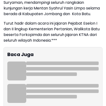
Suryaman, mendampingi seluruh rangkaian
kunjungan kerja Mentan Syahrul Yasin Limpo selama
berada di Kabupaten Jombang dan Kota Batu.
Turut hadir dalam acara ini jajaran Pejabat Eselon I
dan II lingkup Kementerian Pertanian, Walikota Batu
beserta Forkopimda dan seluruh jajaran KTNA dari
seluruh wilayah Indonesia.***
Baca Juga