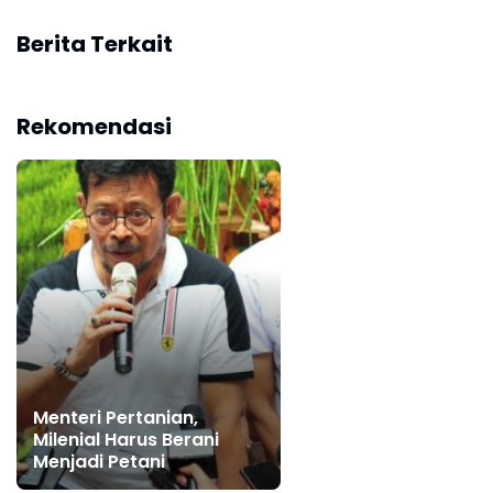
Berita Terkait
Rekomendasi
Menteri Pertanian,
Milenial Harus Berani
Menjadi Petani