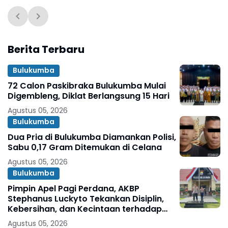
Berita Terbaru
Bulukumba
72 Calon Paskibraka Bulukumba Mulai
Digembleng, Diklat Berlangsung 15 Hari
Agustus 05, 2026
Bulukumba
Dua Pria di Bulukumba Diamankan Polisi,
Sabu 0,17 Gram Ditemukan di Celana
Agustus 05, 2026
Bulukumba
Pimpin Apel Pagi Perdana, AKBP
Stephanus Luckyto Tekankan Disiplin,
Kebersihan, dan Kecintaan terhadap
Organisasi
Agustus 05, 2026