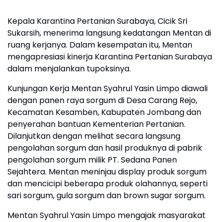
Kepala Karantina Pertanian Surabaya, Cicik Sri
Sukarsih, menerima langsung kedatangan Mentan di
ruang kerjanya. Dalam kesempatan itu, Mentan
mengapresiasi kinerja Karantina Pertanian Surabaya
dalam menjalankan tupoksinya.
Kunjungan Kerja Mentan Syahrul Yasin Limpo diawali
dengan panen raya sorgum di Desa Carang Rejo,
Kecamatan Kesamben, Kabupaten Jombang dan
penyerahan bantuan Kementerian Pertanian.
Dilanjutkan dengan melihat secara langsung
pengolahan sorgum dan hasil produknya di pabrik
pengolahan sorgum milik PT. Sedana Panen
Sejahtera. Mentan meninjau display produk sorgum
dan mencicipi beberapa produk olahannya, seperti
sari sorgum, gula sorgum dan brown sugar sorgum.
Mentan Syahrul Yasin Limpo mengajak masyarakat