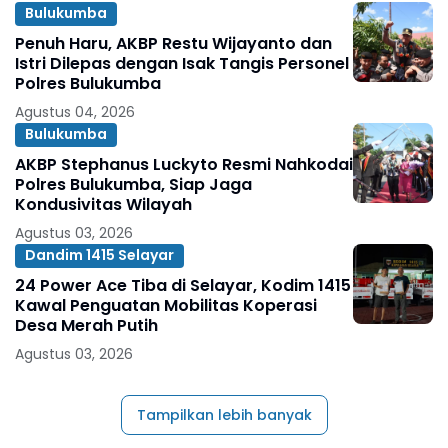
Bulukumba
Penuh Haru, AKBP Restu Wijayanto dan
Istri Dilepas dengan Isak Tangis Personel
Polres Bulukumba
Agustus 04, 2026
Bulukumba
AKBP Stephanus Luckyto Resmi Nahkodai
Polres Bulukumba, Siap Jaga
Kondusivitas Wilayah
Agustus 03, 2026
Dandim 1415 Selayar
24 Power Ace Tiba di Selayar, Kodim 1415
Kawal Penguatan Mobilitas Koperasi
Desa Merah Putih
Agustus 03, 2026
Tampilkan lebih banyak