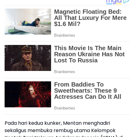
Pada hari kedua kunker, Mentan menghadiri
sekaligus membuka rembug utama Kelompok