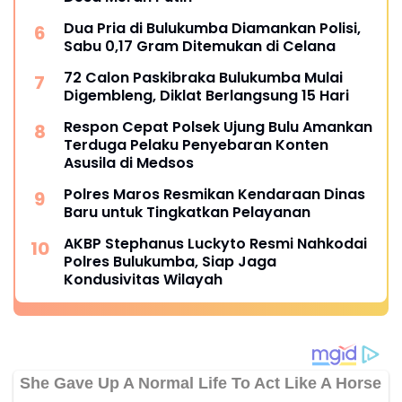
Dua Pria di Bulukumba Diamankan Polisi,
Sabu 0,17 Gram Ditemukan di Celana
72 Calon Paskibraka Bulukumba Mulai
Digembleng, Diklat Berlangsung 15 Hari
Respon Cepat Polsek Ujung Bulu Amankan
Terduga Pelaku Penyebaran Konten
Asusila di Medsos
Polres Maros Resmikan Kendaraan Dinas
Baru untuk Tingkatkan Pelayanan
AKBP Stephanus Luckyto Resmi Nahkodai
Polres Bulukumba, Siap Jaga
Kondusivitas Wilayah