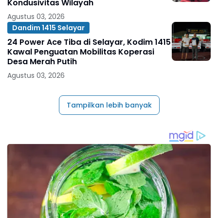
Kondusivitas Wilayah
Agustus 03, 2026
Dandim 1415 Selayar
24 Power Ace Tiba di Selayar, Kodim 1415
Kawal Penguatan Mobilitas Koperasi
Desa Merah Putih
Agustus 03, 2026
Tampilkan lebih banyak