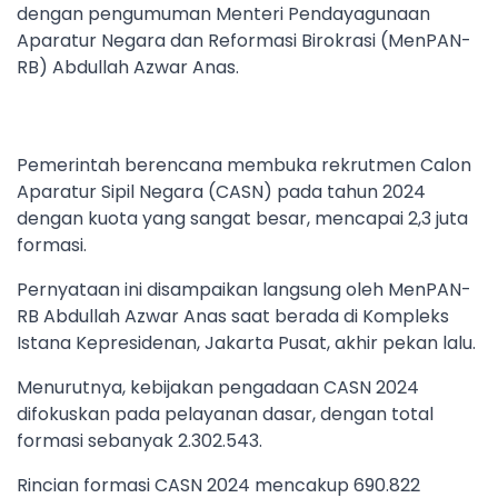
dengan pengumuman Menteri Pendayagunaan
Aparatur Negara dan Reformasi Birokrasi (MenPAN-
RB) Abdullah Azwar Anas.
Pemerintah berencana membuka rekrutmen Calon
Aparatur Sipil Negara (CASN) pada tahun 2024
dengan kuota yang sangat besar, mencapai 2,3 juta
formasi.
Pernyataan ini disampaikan langsung oleh MenPAN-
RB Abdullah Azwar Anas saat berada di Kompleks
Istana Kepresidenan, Jakarta Pusat, akhir pekan lalu.
Menurutnya, kebijakan pengadaan CASN 2024
difokuskan pada pelayanan dasar, dengan total
formasi sebanyak 2.302.543.
Rincian formasi CASN 2024 mencakup 690.822