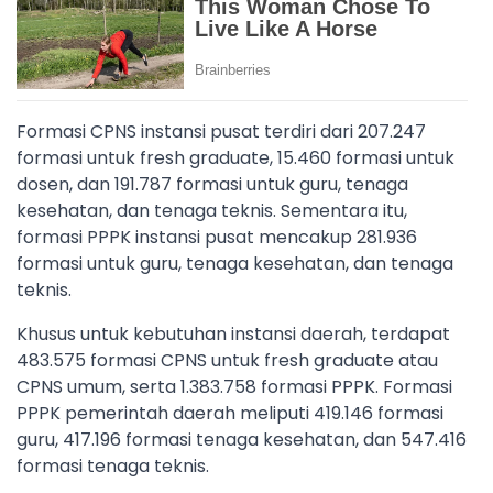
Formasi CPNS instansi pusat terdiri dari 207.247
formasi untuk fresh graduate, 15.460 formasi untuk
dosen, dan 191.787 formasi untuk guru, tenaga
kesehatan, dan tenaga teknis. Sementara itu,
formasi PPPK instansi pusat mencakup 281.936
formasi untuk guru, tenaga kesehatan, dan tenaga
teknis.
Khusus untuk kebutuhan instansi daerah, terdapat
483.575 formasi CPNS untuk fresh graduate atau
CPNS umum, serta 1.383.758 formasi PPPK. Formasi
PPPK pemerintah daerah meliputi 419.146 formasi
guru, 417.196 formasi tenaga kesehatan, dan 547.416
formasi tenaga teknis.