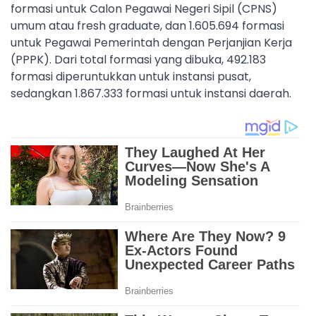
formasi untuk Calon Pegawai Negeri Sipil (CPNS)
umum atau fresh graduate, dan 1.605.694 formasi
untuk Pegawai Pemerintah dengan Perjanjian Kerja
(PPPK). Dari total formasi yang dibuka, 492.183
formasi diperuntukkan untuk instansi pusat,
sedangkan 1.867.333 formasi untuk instansi daerah.