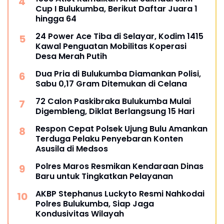
Cup I Bulukumba, Berikut Daftar Juara 1
hingga 64
24 Power Ace Tiba di Selayar, Kodim 1415
Kawal Penguatan Mobilitas Koperasi
Desa Merah Putih
Dua Pria di Bulukumba Diamankan Polisi,
Sabu 0,17 Gram Ditemukan di Celana
72 Calon Paskibraka Bulukumba Mulai
Digembleng, Diklat Berlangsung 15 Hari
Respon Cepat Polsek Ujung Bulu Amankan
Terduga Pelaku Penyebaran Konten
Asusila di Medsos
Polres Maros Resmikan Kendaraan Dinas
Baru untuk Tingkatkan Pelayanan
AKBP Stephanus Luckyto Resmi Nahkodai
Polres Bulukumba, Siap Jaga
Kondusivitas Wilayah