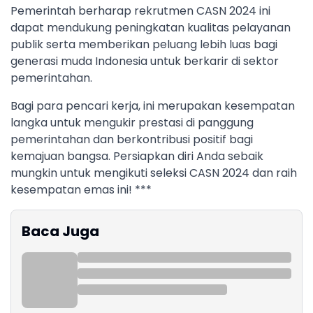
Pemerintah berharap rekrutmen CASN 2024 ini
dapat mendukung peningkatan kualitas pelayanan
publik serta memberikan peluang lebih luas bagi
generasi muda Indonesia untuk berkarir di sektor
pemerintahan.
Bagi para pencari kerja, ini merupakan kesempatan
langka untuk mengukir prestasi di panggung
pemerintahan dan berkontribusi positif bagi
kemajuan bangsa. Persiapkan diri Anda sebaik
mungkin untuk mengikuti seleksi CASN 2024 dan raih
kesempatan emas ini! ***
Baca Juga