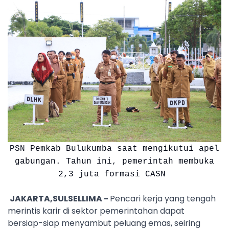
PSN Pemkab Bulukumba saat mengikutui apel
gabungan. Tahun ini, pemerintah membuka
2,3 juta formasi CASN
JAKARTA,SULSELLIMA -
Pencari kerja yang tengah
merintis karir di sektor pemerintahan dapat
bersiap-siap menyambut peluang emas, seiring