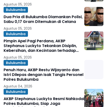
Agustus 05, 2026
Bulukumba
Dua Pria di Bulukumba Diamankan Polisi,
Sabu 0,17 Gram Ditemukan di Celana
Agustus 05, 2026
Bulukumba
Pimpin Apel Pagi Perdana, AKBP
Stephanus Luckyto Tekankan Disiplin,
Kebersihan, dan Kecintaan terhadap
Organisasi
Agustus 05, 2026
Bulukumba
Penuh Haru, AKBP Restu Wijayanto dan
Istri Dilepas dengan Isak Tangis Personel
Polres Bulukumba
Agustus 04, 2026
Bulukumba
AKBP Stephanus Luckyto Resmi Nahkodai
Polres Bulukumba, Siap Jaga