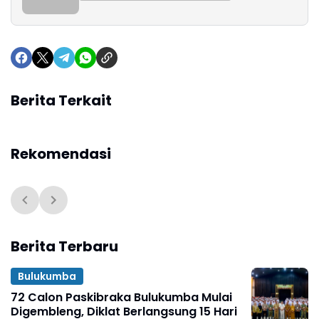
Berita Terkait
Rekomendasi
Berita Terbaru
Bulukumba
72 Calon Paskibraka Bulukumba Mulai
Digembleng, Diklat Berlangsung 15 Hari