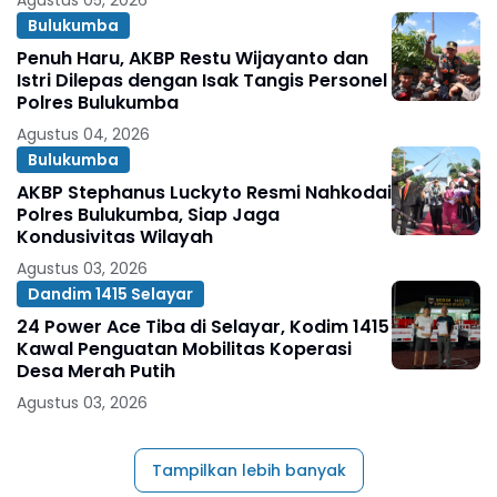
Agustus 05, 2026
Bulukumba
Penuh Haru, AKBP Restu Wijayanto dan
Istri Dilepas dengan Isak Tangis Personel
Polres Bulukumba
Agustus 04, 2026
Bulukumba
AKBP Stephanus Luckyto Resmi Nahkodai
Polres Bulukumba, Siap Jaga
Kondusivitas Wilayah
Agustus 03, 2026
Dandim 1415 Selayar
24 Power Ace Tiba di Selayar, Kodim 1415
Kawal Penguatan Mobilitas Koperasi
Desa Merah Putih
Agustus 03, 2026
Tampilkan lebih banyak