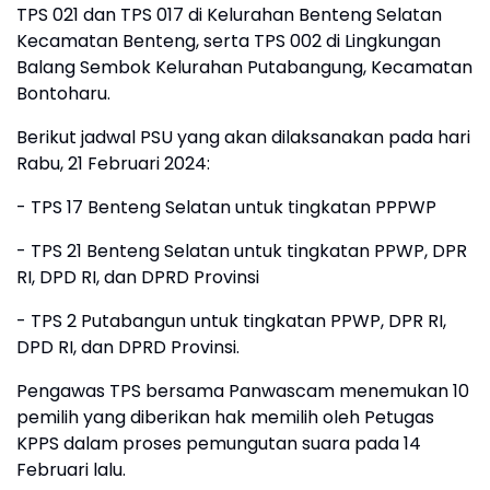
TPS 021 dan TPS 017 di Kelurahan Benteng Selatan
Kecamatan Benteng, serta TPS 002 di Lingkungan
Balang Sembok Kelurahan Putabangung, Kecamatan
Bontoharu.
Berikut jadwal PSU yang akan dilaksanakan pada hari
Rabu, 21 Februari 2024:
- TPS 17 Benteng Selatan untuk tingkatan PPPWP
- TPS 21 Benteng Selatan untuk tingkatan PPWP, DPR
RI, DPD RI, dan DPRD Provinsi
- TPS 2 Putabangun untuk tingkatan PPWP, DPR RI,
DPD RI, dan DPRD Provinsi.
Pengawas TPS bersama Panwascam menemukan 10
pemilih yang diberikan hak memilih oleh Petugas
KPPS dalam proses pemungutan suara pada 14
Februari lalu.