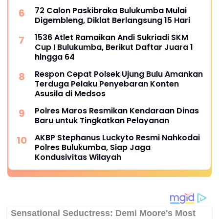
Kemerdekaan Bulukumpa 2026
72 Calon Paskibraka Bulukumba Mulai
Digembleng, Diklat Berlangsung 15 Hari
1536 Atlet Ramaikan Andi Sukriadi SKM
Cup I Bulukumba, Berikut Daftar Juara 1
hingga 64
Respon Cepat Polsek Ujung Bulu Amankan
Terduga Pelaku Penyebaran Konten
Asusila di Medsos
Polres Maros Resmikan Kendaraan Dinas
Baru untuk Tingkatkan Pelayanan
AKBP Stephanus Luckyto Resmi Nahkodai
Polres Bulukumba, Siap Jaga
Kondusivitas Wilayah