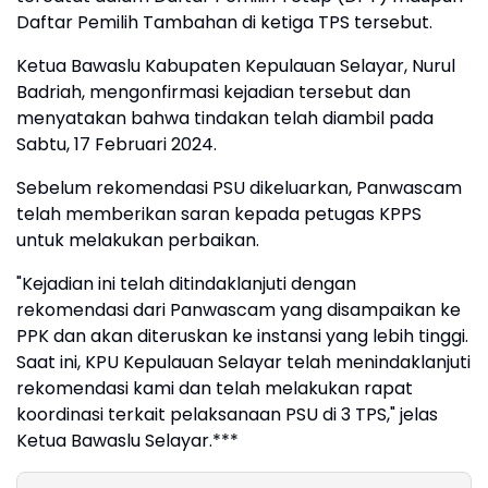
Daftar Pemilih Tambahan di ketiga TPS tersebut.
Ketua Bawaslu Kabupaten Kepulauan Selayar, Nurul
Badriah, mengonfirmasi kejadian tersebut dan
menyatakan bahwa tindakan telah diambil pada
Sabtu, 17 Februari 2024.
Sebelum rekomendasi PSU dikeluarkan, Panwascam
telah memberikan saran kepada petugas KPPS
untuk melakukan perbaikan.
"Kejadian ini telah ditindaklanjuti dengan
rekomendasi dari Panwascam yang disampaikan ke
PPK dan akan diteruskan ke instansi yang lebih tinggi.
Saat ini, KPU Kepulauan Selayar telah menindaklanjuti
rekomendasi kami dan telah melakukan rapat
koordinasi terkait pelaksanaan PSU di 3 TPS," jelas
Ketua Bawaslu Selayar.***