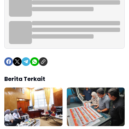
Berita Terkait