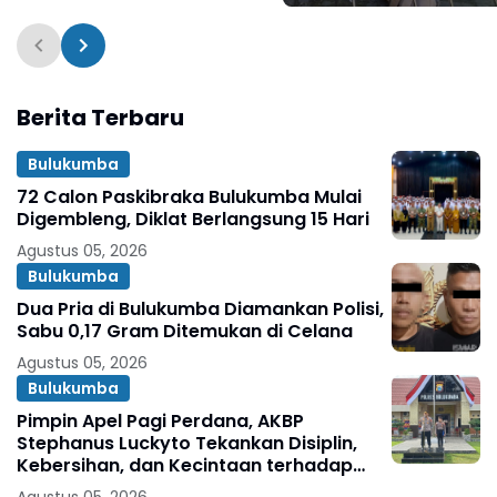
Penghitungan Suara
Berita Terbaru
Bulukumba
72 Calon Paskibraka Bulukumba Mulai
Digembleng, Diklat Berlangsung 15 Hari
Agustus 05, 2026
Bulukumba
Dua Pria di Bulukumba Diamankan Polisi,
Sabu 0,17 Gram Ditemukan di Celana
Agustus 05, 2026
Bulukumba
Pimpin Apel Pagi Perdana, AKBP
Stephanus Luckyto Tekankan Disiplin,
Kebersihan, dan Kecintaan terhadap
Organisasi