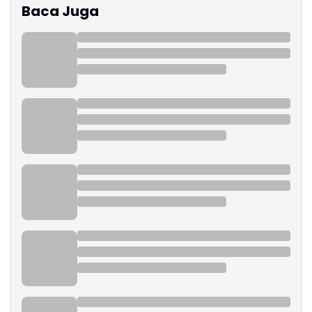
Baca Juga