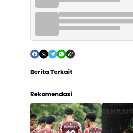
Berita Terkait
Rekomendasi