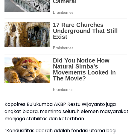
Kapolres Bulukumba AKBP Restu Wijayanto juga
angkat bicara, meminta seluruh elemen masyarakat
menjaga stabilitas dan ketertiban.
“Kondusifitas daerah adalah fondasi utama bagi