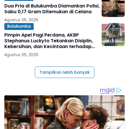
Dua Pria di Bulukumba Diamankan Polisi,
Sabu 0,17 Gram Ditemukan di Celana
Agustus 05, 2026
Bulukumba
Pimpin Apel Pagi Perdana, AKBP
Stephanus Luckyto Tekankan Disiplin,
Kebersihan, dan Kecintaan terhadap
Organisasi
Agustus 05, 2026
Tampilkan lebih banyak