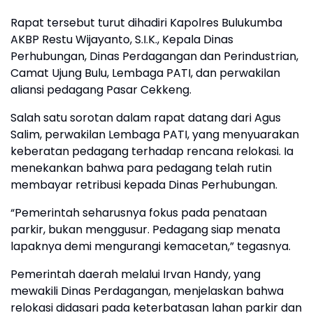
Rapat tersebut turut dihadiri Kapolres Bulukumba
AKBP Restu Wijayanto, S.I.K., Kepala Dinas
Perhubungan, Dinas Perdagangan dan Perindustrian,
Camat Ujung Bulu, Lembaga PATI, dan perwakilan
aliansi pedagang Pasar Cekkeng.
Salah satu sorotan dalam rapat datang dari Agus
Salim, perwakilan Lembaga PATI, yang menyuarakan
keberatan pedagang terhadap rencana relokasi. Ia
menekankan bahwa para pedagang telah rutin
membayar retribusi kepada Dinas Perhubungan.
“Pemerintah seharusnya fokus pada penataan
parkir, bukan menggusur. Pedagang siap menata
lapaknya demi mengurangi kemacetan,” tegasnya.
Pemerintah daerah melalui Irvan Handy, yang
mewakili Dinas Perdagangan, menjelaskan bahwa
relokasi didasari pada keterbatasan lahan parkir dan