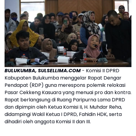
BULUKUMBA, SULSELLIMA.COM
- Komisi II DPRD
Kabupaten Bulukumba menggelar Rapat Dengar
Pendapat (RDP) guna merespons polemik relokasi
Pasar Cekkeng Kasuara yang menuai pro dan kontra.
Rapat berlangsung di Ruang Paripurna Lama DPRD
dan dipimpin oleh Ketua Komisi II, H. Muhdar Reha,
didampingi Wakil Ketua I DPRD, Fahidin HDK, serta
dihadiri oleh anggota Komisi II dan III.