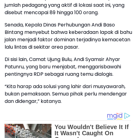
jumlah pedagang yang aktif di lokasi saat ini, yang
disebut mencapai 89 hingga 100 orang.
Senada, Kepala Dinas Perhubungan Andi Baso
Bintang menyebut bahwa keberadaan lapak di bahu
jalan menjadi faktor dominan terjadinya kemacetan
lalu lintas di sekitar area pasar.
Di sisi lain, Camat Ujung Bulu, Andi Syamsir Ahyar
Patunru, yang baru menjabat, menggarisbawahi
pentingnya RDP sebagai ruang temu dialogis.
“Kita harap ada solusi yang lahir dari musyawarah,
bukan pemaksaan. Semua pihak perlu mendengar
dan didengar,” katanya.