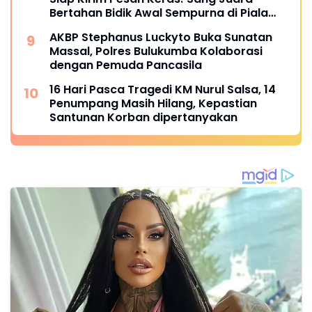
Bertahan Bidik Awal Sempurna di Piala
Kemerdekaan Bulukumpa 2026
AKBP Stephanus Luckyto Buka Sunatan
Massal, Polres Bulukumba Kolaborasi
dengan Pemuda Pancasila
16 Hari Pasca Tragedi KM Nurul Salsa, 14
Penumpang Masih Hilang, Kepastian
Santunan Korban dipertanyakan