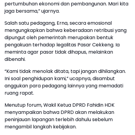
pertumbuhan ekonomi dan pembangunan. Mari kita
jaga bersama,” ujarnya.
Salah satu pedagang, Erna, secara emosional
mengungkapkan bahwa keberadaan retribusi yang
dipungut oleh pemerintah merupakan bentuk
pengakuan terhadap legalitas Pasar Cekkeng. Ia
meminta agar pasar tidak dihapus, melainkan
dibenahi.
“Kami tidak menolak ditata, tapi jangan dihilangkan.
Ini soal penghidupan kami,” ucapnya, disambut
anggukan para pedagang lainnya yang memadati
ruang rapat.
Menutup forum, Wakil Ketua DPRD Fahidin HDK
menyampaikan bahwa DPRD akan melakukan
peninjauan lapangan terlebih dahulu sebelum
mengambil langkah kebijakan.