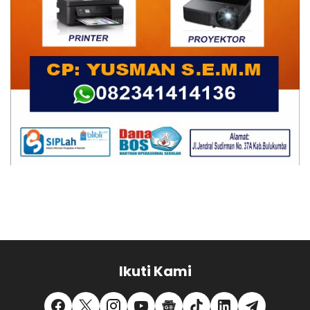
Ikuti Kami