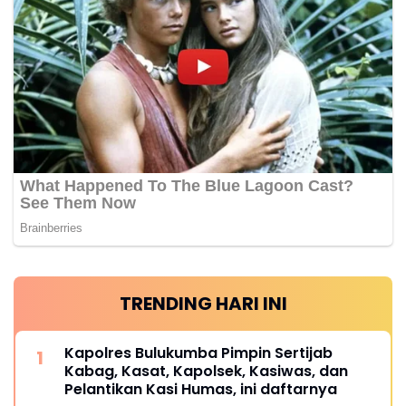
TRENDING HARI INI
Kapolres Bulukumba Pimpin Sertijab
Kabag, Kasat, Kapolsek, Kasiwas, dan
Pelantikan Kasi Humas, ini daftarnya