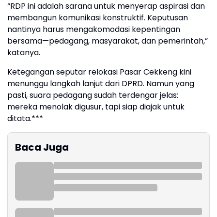
“RDP ini adalah sarana untuk menyerap aspirasi dan
membangun komunikasi konstruktif. Keputusan
nantinya harus mengakomodasi kepentingan
bersama—pedagang, masyarakat, dan pemerintah,”
katanya.
Ketegangan seputar relokasi Pasar Cekkeng kini
menunggu langkah lanjut dari DPRD. Namun yang
pasti, suara pedagang sudah terdengar jelas:
mereka menolak digusur, tapi siap diajak untuk
ditata.***
Baca Juga