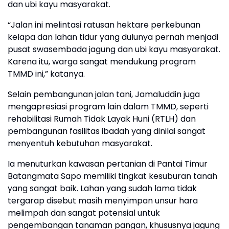
dan ubi kayu masyarakat.
“Jalan ini melintasi ratusan hektare perkebunan
kelapa dan lahan tidur yang dulunya pernah menjadi
pusat swasembada jagung dan ubi kayu masyarakat.
Karena itu, warga sangat mendukung program
TMMD ini,” katanya.
Selain pembangunan jalan tani, Jamaluddin juga
mengapresiasi program lain dalam TMMD, seperti
rehabilitasi Rumah Tidak Layak Huni (RTLH) dan
pembangunan fasilitas ibadah yang dinilai sangat
menyentuh kebutuhan masyarakat.
Ia menuturkan kawasan pertanian di Pantai Timur
Batangmata Sapo memiliki tingkat kesuburan tanah
yang sangat baik. Lahan yang sudah lama tidak
tergarap disebut masih menyimpan unsur hara
melimpah dan sangat potensial untuk
pengembangan tanaman pangan, khususnya jagung