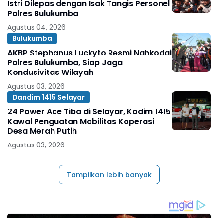
Istri Dilepas dengan Isak Tangis Personel
Polres Bulukumba
Agustus 04, 2026
Bulukumba
AKBP Stephanus Luckyto Resmi Nahkodai
Polres Bulukumba, Siap Jaga
Kondusivitas Wilayah
Agustus 03, 2026
Dandim 1415 Selayar
24 Power Ace Tiba di Selayar, Kodim 1415
Kawal Penguatan Mobilitas Koperasi
Desa Merah Putih
Agustus 03, 2026
Tampilkan lebih banyak