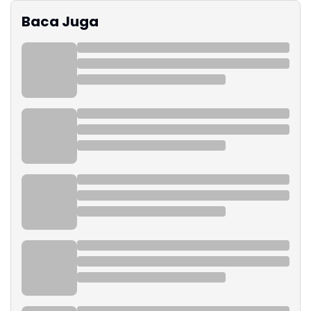
Baca Juga