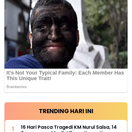
TRENDING HARI INI
16 Hari Pasca Tragedi KM Nurul Salsa, 14