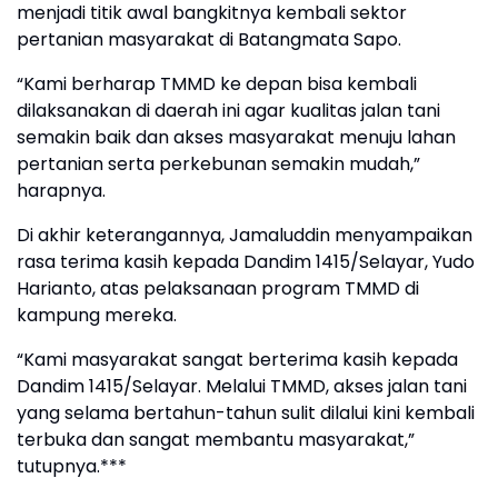
menjadi titik awal bangkitnya kembali sektor
pertanian masyarakat di Batangmata Sapo.
“Kami berharap TMMD ke depan bisa kembali
dilaksanakan di daerah ini agar kualitas jalan tani
semakin baik dan akses masyarakat menuju lahan
pertanian serta perkebunan semakin mudah,”
harapnya.
Di akhir keterangannya, Jamaluddin menyampaikan
rasa terima kasih kepada Dandim 1415/Selayar, Yudo
Harianto, atas pelaksanaan program TMMD di
kampung mereka.
“Kami masyarakat sangat berterima kasih kepada
Dandim 1415/Selayar. Melalui TMMD, akses jalan tani
yang selama bertahun-tahun sulit dilalui kini kembali
terbuka dan sangat membantu masyarakat,”
tutupnya.***