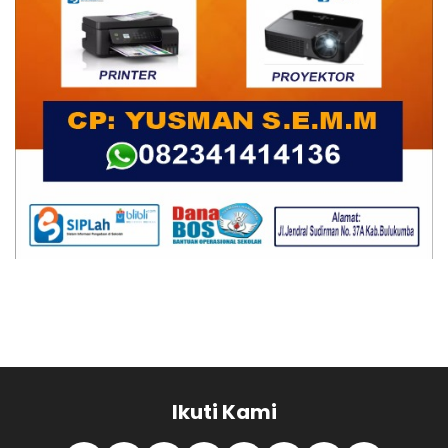
Ikuti Kami