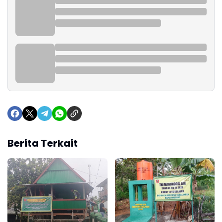
Berita Terkait