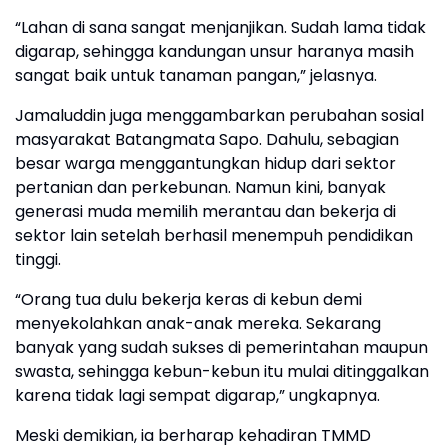
“Lahan di sana sangat menjanjikan. Sudah lama tidak
digarap, sehingga kandungan unsur haranya masih
sangat baik untuk tanaman pangan,” jelasnya.
Jamaluddin juga menggambarkan perubahan sosial
masyarakat Batangmata Sapo. Dahulu, sebagian
besar warga menggantungkan hidup dari sektor
pertanian dan perkebunan. Namun kini, banyak
generasi muda memilih merantau dan bekerja di
sektor lain setelah berhasil menempuh pendidikan
tinggi.
“Orang tua dulu bekerja keras di kebun demi
menyekolahkan anak-anak mereka. Sekarang
banyak yang sudah sukses di pemerintahan maupun
swasta, sehingga kebun-kebun itu mulai ditinggalkan
karena tidak lagi sempat digarap,” ungkapnya.
Meski demikian, ia berharap kehadiran TMMD