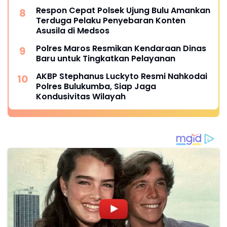
Respon Cepat Polsek Ujung Bulu Amankan
Terduga Pelaku Penyebaran Konten
Asusila di Medsos
Polres Maros Resmikan Kendaraan Dinas
Baru untuk Tingkatkan Pelayanan
AKBP Stephanus Luckyto Resmi Nahkodai
Polres Bulukumba, Siap Jaga
Kondusivitas Wilayah