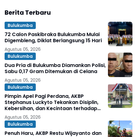
Berita Terbaru
Bulukumba
72 Calon Paskibraka Bulukumba Mulai
Digembleng, Diklat Berlangsung 15 Hari
Agustus 05, 2026
Bulukumba
Dua Pria di Bulukumba Diamankan Polisi,
Sabu 0,17 Gram Ditemukan di Celana
Agustus 05, 2026
Bulukumba
Pimpin Apel Pagi Perdana, AKBP
Stephanus Luckyto Tekankan Disiplin,
Kebersihan, dan Kecintaan terhadap
Organisasi
Agustus 05, 2026
Bulukumba
Penuh Haru, AKBP Restu Wijayanto dan