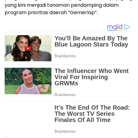
yang kini menjadi tanaman pendamping dalam
program prioritas daerah “Gemerlap”.