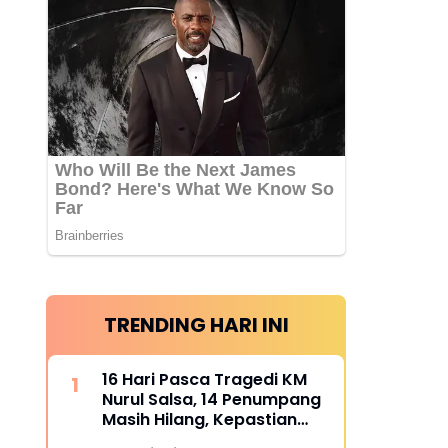
TRENDING HARI INI
16 Hari Pasca Tragedi KM
Nurul Salsa, 14 Penumpang
Masih Hilang, Kepastian
Santunan Korban