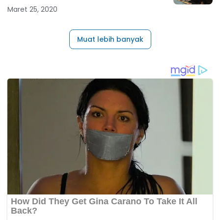
Maret 25, 2020
Muat lebih banyak