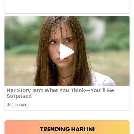
TRENDING HARI INI