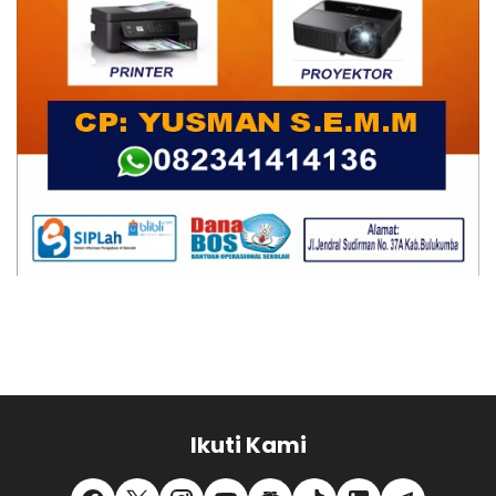
Ikuti Kami